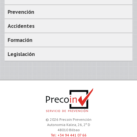
Prevención
Accidentes
Formación
Legislación
© 2026 Precoin Prevención
Autonomia Kalea, 26, 2º D
48010 Bilbao
Tel: +34 94 441 07 66