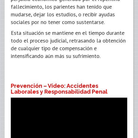
fallecimiento, los parientes han tenido que
mudarse, dejar los estudios, o recibir ayudas
sociales por no tener como sustentarse.
Esta situación se mantiene en el tiempo durante
todo el proceso judicial, retrasando la obtención
de cualquier tipo de compensación e
intensificando aún más su sufrimiento.
Prevención – Vídeo: Accidentes
Laborales y Responsabilidad Penal