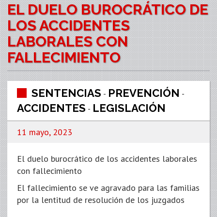
EL DUELO BUROCRÁTICO DE
LOS ACCIDENTES
LABORALES CON
FALLECIMIENTO
SENTENCIAS
PREVENCIÓN
-
-
ACCIDENTES
LEGISLACIÓN
-
11 mayo, 2023
El duelo burocrático de los accidentes laborales
con fallecimiento
El fallecimiento se ve agravado para las familias
por la lentitud de resolución de los juzgados