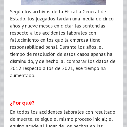
Según los archivos de la Fiscalía General de
Estado, los juzgados tardan una media de cinco
años y nueve meses en dictar las sentencias
respecto a los accidentes laborales con
fallecimiento en los que la empresa tiene
responsabilidad penal. Durante los años, el
tiempo de resolución de estos casos apenas ha
disminuido, y de hecho, al comparar los datos de
2012 respecto a los de 2021, ese tiempo ha
aumentado.
¿Por qué?
En todos los accidentes laborales con resultado
de muerte, se sigue el mismo proceso inicial; el
equipo acude al lugar de los hechos en las