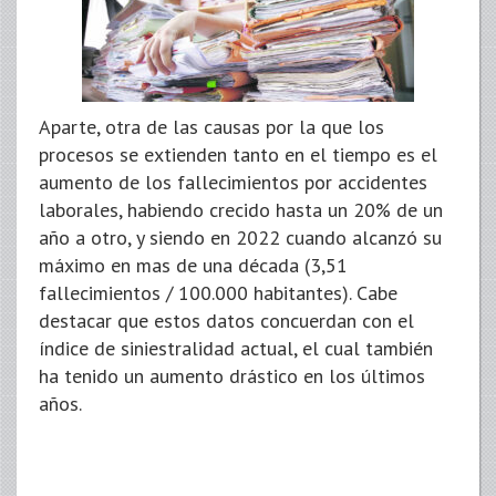
Aparte, otra de las causas por la que los
procesos se extienden tanto en el tiempo es el
aumento de los fallecimientos por accidentes
laborales, habiendo crecido hasta un 20% de un
año a otro, y siendo en 2022 cuando alcanzó su
máximo en mas de una década (3,51
fallecimientos / 100.000 habitantes). Cabe
destacar que estos datos concuerdan con el
índice de siniestralidad actual, el cual también
ha tenido un aumento drástico en los últimos
años.