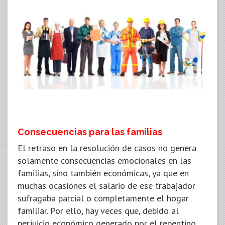
Consecuencias para las familias
El retraso en la resolución de casos no genera
solamente consecuencias emocionales en las
familias, sino también económicas, ya que en
muchas ocasiones el salario de ese trabajador
sufragaba parcial o completamente el hogar
familiar. Por ello, hay veces que, debido al
perjuicio económico generado por el repentino