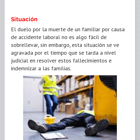
Situación
El duelo por la muerte de un familiar por causa
de accidente laboral no es algo fácil de
sobrellevar, sin embargo, esta situación se ve
agravada por el tiempo que se tarda a nivel
judicial en resolver estos fallecimientos e
indemnizar a las familias.