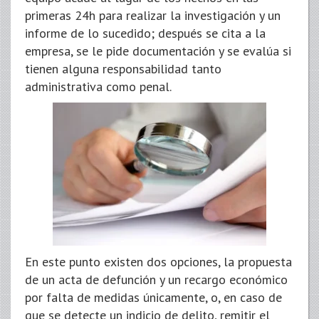
primeras 24h para realizar la investigación y un
informe de lo sucedido; después se cita a la
empresa, se le pide documentación y se evalúa si
tienen alguna responsabilidad tanto
administrativa como penal.
En este punto existen dos opciones, la propuesta
de un acta de defunción y un recargo económico
por falta de medidas únicamente, o, en caso de
que se detecte un indicio de delito, remitir el