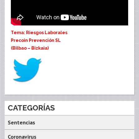
Tema: Riesgos Laborales
Precoin Prevención SL
(Bilbao – Bizkaia)
CATEGORÍAS
Sentencias
Coronavirus