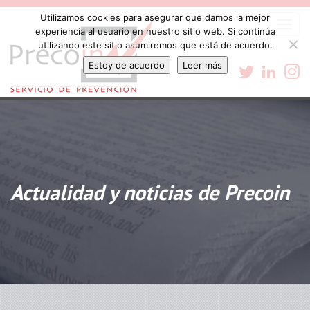
Utilizamos cookies para asegurar que damos la mejor
Togg
experiencia al usuario en nuestro sitio web. Si continúa
navi
utilizando este sitio asumiremos que está de acuerdo.
Estoy de acuerdo
Leer más
Actualidad y noticias de Precoin