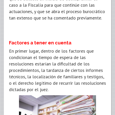
caso a la Fiscalía para que continúe con las
actuaciones, y que se abra el proceso burocrático
tan extenso que se ha comentado previamente.
Factores a tener en cuenta
En primer lugar, dentro de los factores que
condicionan el tiempo de espera de las
resoluciones estarían la dificultad de los
procedimientos, la tardanza de ciertos informes
técnicos, la localización de familiares y testigos,
o el derecho legítimo de recurrir las resoluciones
dictadas por el juez.