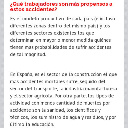
¿Qué trabajadores son más propensos a
estos accidentes?
Es el modelo productivo de cada país (e incluso
diferentes zonas dentro del mismo país) y los
diferentes sectores existentes los que
determinan en mayor o menor medida quiénes
tienen mas probabilidades de sufrir accidentes
de tal magnitud.
En España, es el sector de la construcción el que
mas accidentes mortales sufre, seguido del
sector del transporte, la industria manufacturera
y el sector agrícola. Por otra parte, los tipos de
actividad con menos cantidad de muertes por
accidente son la sanidad, los científicos y
técnicos, los suministro de agua y residuos, y por
último la educación.