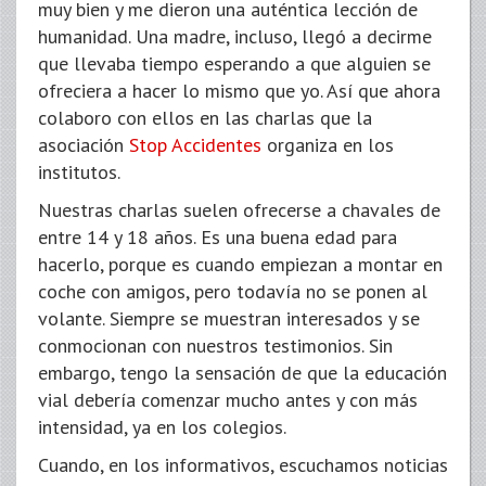
muy bien y me dieron una auténtica lección de
humanidad. Una madre, incluso, llegó a decirme
que llevaba tiempo esperando a que alguien se
ofreciera a hacer lo mismo que yo. Así que ahora
colaboro con ellos en las charlas que la
asociación
Stop Accidentes
organiza en los
institutos.
Nuestras charlas suelen ofrecerse a chavales de
entre 14 y 18 años. Es una buena edad para
hacerlo, porque es cuando empiezan a montar en
coche con amigos, pero todavía no se ponen al
volante. Siempre se muestran interesados y se
conmocionan con nuestros testimonios. Sin
embargo, tengo la sensación de que la educación
vial debería comenzar mucho antes y con más
intensidad, ya en los colegios.
Cuando, en los informativos, escuchamos noticias