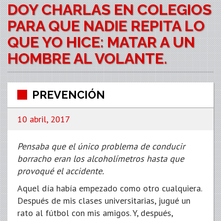
DOY CHARLAS EN COLEGIOS
PARA QUE NADIE REPITA LO
QUE YO HICE: MATAR A UN
HOMBRE AL VOLANTE.
PREVENCIÓN
10 abril, 2017
Pensaba que el único problema de conducir
borracho eran los alcoholímetros hasta que
provoqué el accidente.
Aquel día había empezado como otro cualquiera.
Después de mis clases universitarias, jugué un
rato al fútbol con mis amigos. Y, después,