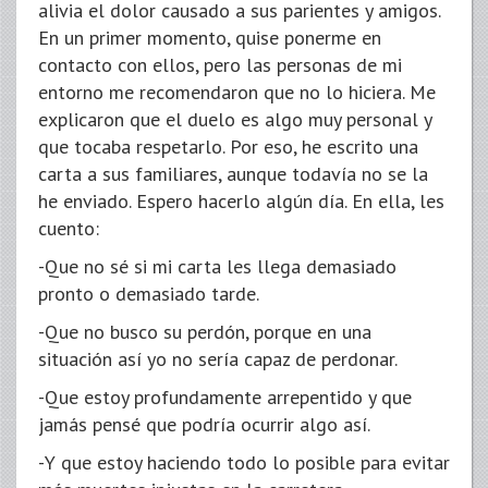
alivia el dolor causado a sus parientes y amigos.
En un primer momento, quise ponerme en
contacto con ellos, pero las personas de mi
entorno me recomendaron que no lo hiciera. Me
explicaron que el duelo es algo muy personal y
que tocaba respetarlo. Por eso, he escrito una
carta a sus familiares, aunque todavía no se la
he enviado. Espero hacerlo algún día. En ella, les
cuento:
-Que no sé si mi carta les llega demasiado
pronto o demasiado tarde.
-Que no busco su perdón, porque en una
situación así yo no sería capaz de perdonar.
-Que estoy profundamente arrepentido y que
jamás pensé que podría ocurrir algo así.
-Y que estoy haciendo todo lo posible para evitar