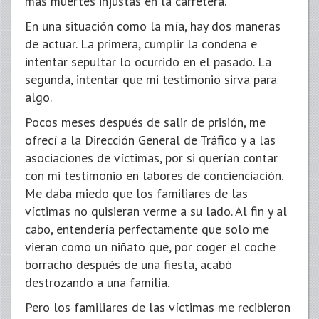
más muertes injustas en la carretera.
En una situación como la mía, hay dos maneras
de actuar. La primera, cumplir la condena e
intentar sepultar lo ocurrido en el pasado. La
segunda, intentar que mi testimonio sirva para
algo.
Pocos meses después de salir de prisión, me
ofrecí a la Dirección General de Tráfico y a las
asociaciones de víctimas, por si querían contar
con mi testimonio en labores de concienciación.
Me daba miedo que los familiares de las
víctimas no quisieran verme a su lado. Al fin y al
cabo, entendería perfectamente que solo me
vieran como un niñato que, por coger el coche
borracho después de una fiesta, acabó
destrozando a una familia.
Pero los familiares de las víctimas me recibieron