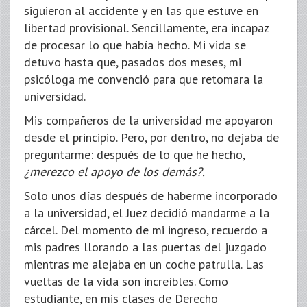
siguieron al accidente y en las que estuve en
libertad provisional. Sencillamente, era incapaz
de procesar lo que había hecho. Mi vida se
detuvo hasta que, pasados dos meses, mi
psicóloga me convenció para que retomara la
universidad.
Mis compañeros de la universidad me apoyaron
desde el principio. Pero, por dentro, no dejaba de
preguntarme: después de lo que he hecho,
¿merezco el apoyo de los demás?.
Solo unos días después de haberme incorporado
a la universidad, el Juez decidió mandarme a la
cárcel. Del momento de mi ingreso, recuerdo a
mis padres llorando a las puertas del juzgado
mientras me alejaba en un coche patrulla. Las
vueltas de la vida son increíbles. Como
estudiante, en mis clases de Derecho