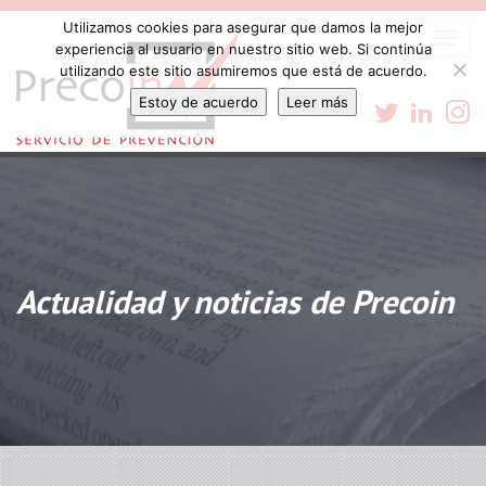
Utilizamos cookies para asegurar que damos la mejor
Togg
experiencia al usuario en nuestro sitio web. Si continúa
navi
utilizando este sitio asumiremos que está de acuerdo.
Estoy de acuerdo
Leer más
Actualidad y noticias de Precoin