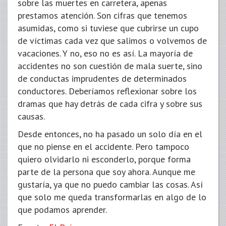
sobre las muertes en carretera, apenas
prestamos atención. Son cifras que tenemos
asumidas, como si tuviese que cubrirse un cupo
de víctimas cada vez que salimos o volvemos de
vacaciones. Y no, eso no es así. La mayoría de
accidentes no son cuestión de mala suerte, sino
de conductas imprudentes de determinados
conductores. Deberíamos reflexionar sobre los
dramas que hay detrás de cada cifra y sobre sus
causas.
Desde entonces, no ha pasado un solo día en el
que no piense en el accidente. Pero tampoco
quiero olvidarlo ni esconderlo, porque forma
parte de la persona que soy ahora. Aunque me
gustaría, ya que no puedo cambiar las cosas. Así
que solo me queda transformarlas en algo de lo
que podamos aprender.