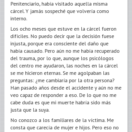
Penitenciario, había visitado aquella misma
cárcel. Y jamás sospeché que volvería como
interno.
Los ocho meses que estuve en la cárcel fueron
difíciles. No puedo decir que la decisión fuese
injusta, porque era consciente del daño que
había causado. Pero aún no me había recuperado
del trauma, por lo que, aunque los psicólogos
del centro me ayudaron, las noches en la cárcel
se me hicieron eternas. Se me agolpaban las
preguntas: ¿me cambiaría por la otra persona?
Han pasado años desde el accidente y aún no me
veo capaz de responder a eso. De lo que no me
cabe duda es que mi muerte habría sido más
justa que la suya.
No conozco a los familiares de la víctima. Me
consta que carecía de mujer e hijos. Pero eso no