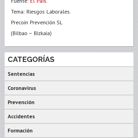
Fuente:
El País.
Tema: Riesgos Laborales.
Precoin Prevención SL
(Bilbao – Bizkaia)
CATEGORÍAS
Sentencias
Coronavirus
Prevención
Accidentes
Formación