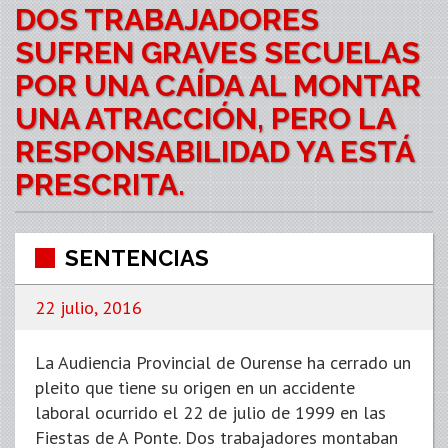
DOS TRABAJADORES
SUFREN GRAVES SECUELAS
POR UNA CAÍDA AL MONTAR
UNA ATRACCIÓN, PERO LA
RESPONSABILIDAD YA ESTÁ
PRESCRITA.
SENTENCIAS
22 julio, 2016
La Audiencia Provincial de Ourense ha cerrado un
pleito que tiene su origen en un accidente
laboral ocurrido el 22 de julio de 1999 en las
Fiestas de A Ponte. Dos trabajadores montaban