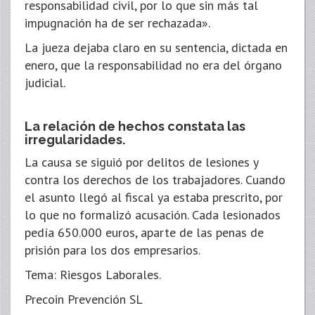
responsabilidad civil, por lo que sin más tal
impugnación ha de ser rechazada».
La jueza dejaba claro en su sentencia, dictada en
enero, que la responsabilidad no era del órgano
judicial.
La relación de hechos constata las
irregularidades.
La causa se siguió por delitos de lesiones y
contra los derechos de los trabajadores. Cuando
el asunto llegó al fiscal ya estaba prescrito, por
lo que no formalizó acusación. Cada lesionados
pedía 650.000 euros, aparte de las penas de
prisión para los dos empresarios.
Tema: Riesgos Laborales.
Precoin Prevención SL