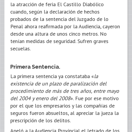
la atracción de feria El Castillo Diabólico
cuando, según la declaración de hechos
probados de la sentencia del Juzgado de lo
Penal ahora reafirmada por la Audiencia, cayeron
desde una altura de unos cinco metros. No
tenían medidas de seguridad. Sufren graves
secuelas.
Primera Sentencia.
La primera sentencia ya constataba «
la
existencia de un plazo de paralización del
procedimiento de más de tres años, entre mayo
del 2004 y enero del 2008
». Fue por ese motivo
por el que los empresarios y las compañías de
seguros fueron absueltos, al apreciar la jueza la
prescripción de los delitos.
Apeló a la Audiencia Provincial el letrado de los