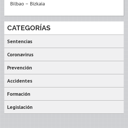
Bilbao – Bizkaia
CATEGORÍAS
Sentencias
Coronavirus
Prevención
Accidentes
Formación
Legislación