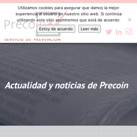
Utilizamos cookies para asegurar que damos la mejor
Togg
experiencia al usuario en nuestro sitio web. Si continúa
navi
utilizando este sitio asumiremos que está de acuerdo.
Estoy de acuerdo
Leer más
Actualidad y noticias de Precoin