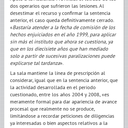
dos operarios que sufrieron las lesiones. Al
desestimar el recurso y confirmar la sentencia
anterior, el caso queda definitivamente cerrado.
«
Bastaría atender a la fecha de comisión de los
hechos enjuiciados en el año 1999, para aplicar
sin más el instituto que ahora se cuestiona, ya
que en los diecisiete años que han mediado
solo a partir de sucesivas paralizaciones puede
explicarse tal tardanza
».
La sala mantiene la línea de prescripción al
considerar, igual que en la sentencia anterior, que
la actividad desarrollada en el período
cuestionado, entre los años 2004 y 2008, «es
meramente formal para dar apariencia de avance
procesal que realmente no se produce,
limitándose a recordar peticiones de diligencias
ya interesadas o bien aspectos relativos a la