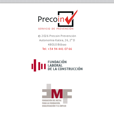
© 2026 Precoin Prevención
Autonomia Kalea, 26, 2º D
48010 Bilbao
Tel: +34 94 441 07 66