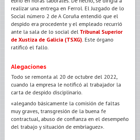
ebrio en horas laborales. De hecho, se dirigía a
realizar una entrega en Ferrol. El Juzgado de lo
Social número 2 de A Coruña entendió que el
despido era procedente y el empleado recurrió
ante la sala de lo social del
Tribunal Superior
de Xustiza de Galicia (TSXG)
. Este órgano
ratificó el fallo.
Alegaciones
Todo se remonta al 20 de octubre del 2022,
cuando la empresa le notificó al trabajador la
carta de despido disciplinario.
«alegando básicamente la comisión de faltas
muy graves, transgresión de la buena fe
contractual, abuso de confianza en el desempeño
del trabajo y situación de embriaguez».