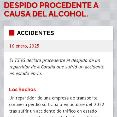
DESPIDO PROCEDENTE A
CAUSA DEL ALCOHOL.
ACCIDENTES
16 enero, 2025
El TSXG declara procedente el despido de un
repartidor de A Coruña que sufrió un accidente
en estado ebrio.
Los hechos
Un repartidor de una empresa de transporte
coruñesa perdió su trabajo en octubre del 2022
tras sufrir un accidente de tráfico en estado