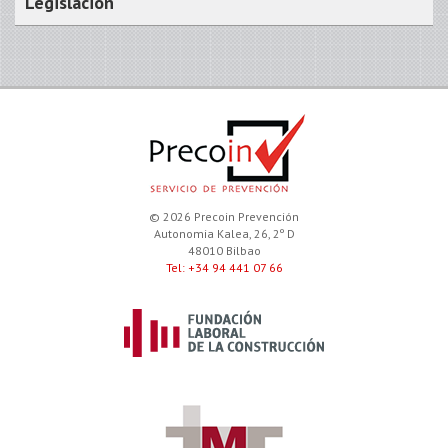
Legislación
© 2026 Precoin Prevención
Autonomia Kalea, 26, 2º D
48010 Bilbao
Tel: +34 94 441 07 66