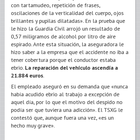
con tartamudeo, repetición de frases,
oscilaciones de la verticalidad del cuerpo, ojos
brillantes y pupilas dilatadas». En la prueba que
le hizo la Guardia Civil arrojó un resultado de
0,57 miligramos de alcohol por litro de aire
espirado. Ante esta situación, la aseguradora le
hizo saber a la empresa que el accidente no iba a
tener cobertura porque el conductor estaba
ebrio.
La reparación del vehículo ascendía a
21.884 euros
.
El empleado aseguró en su demanda que «nunca
había acudido ebrio al trabajo a excepción de
aquel día, por lo que el motivo del despido no
podía ser que tuviera una adicción». El TSXG le
contestó que, aunque fuera una vez, «es un
hecho muy grave».