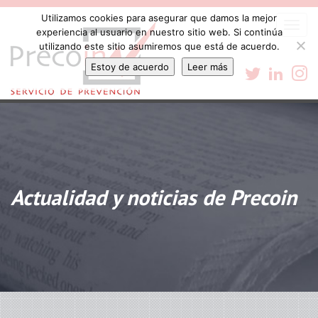
Utilizamos cookies para asegurar que damos la mejor
Togg
experiencia al usuario en nuestro sitio web. Si continúa
navi
utilizando este sitio asumiremos que está de acuerdo.
Estoy de acuerdo
Leer más
Actualidad y noticias de Precoin