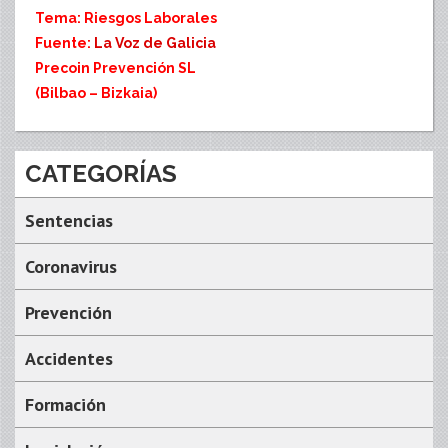
Tema: Riesgos Laborales
Fuente:
La Voz de Galicia
Precoin Prevención SL
(Bilbao – Bizkaia)
CATEGORÍAS
Sentencias
Coronavirus
Prevención
Accidentes
Formación