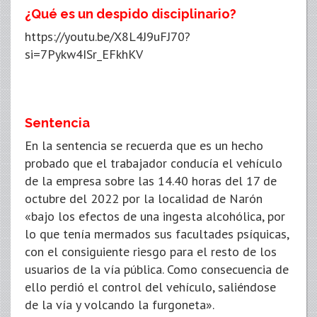
¿Qué es un despido disciplinario?
https://youtu.be/X8L4J9uFJ70?
si=7Pykw4ISr_EFkhKV
Sentencia
En la sentencia se recuerda que es un hecho
probado que el trabajador conducía el vehículo
de la empresa sobre las 14.40 horas del 17 de
octubre del 2022 por la localidad de Narón
«bajo los efectos de una ingesta alcohólica, por
lo que tenía mermados sus facultades psíquicas,
con el consiguiente riesgo para el resto de los
usuarios de la vía pública. Como consecuencia de
ello perdió el control del vehículo, saliéndose
de la vía y volcando la furgoneta».