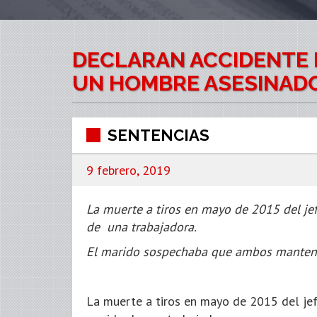
DECLARAN ACCIDENTE 
UN HOMBRE ASESINADO 
SENTENCIAS
9 febrero, 2019
La muerte a tiros en mayo de 2015 del jef
de una trabajadora.
El marido sospechaba que ambos mantení
La muerte a tiros en mayo de 2015 del jef