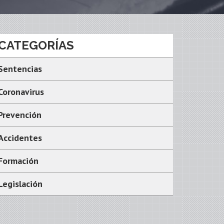
CATEGORÍAS
Sentencias
Coronavirus
Prevención
Accidentes
Formación
Legislación