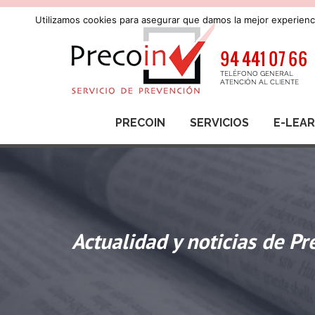
Utilizamos cookies para asegurar que damos la mejor experienci
PRECOIN
SERVICIOS
E-LEA
Actualidad y noticias de Pr