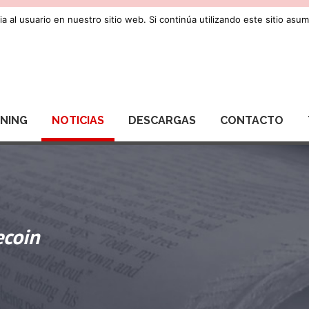
a al usuario en nuestro sitio web. Si continúa utilizando este sitio as
RNING
NOTICIAS
DESCARGAS
CONTACTO
ecoin