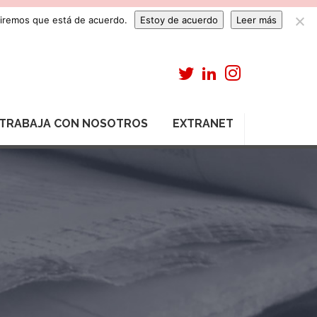
umiremos que está de acuerdo.
Estoy de acuerdo
Leer más
TRABAJA CON NOSOTROS
EXTRANET