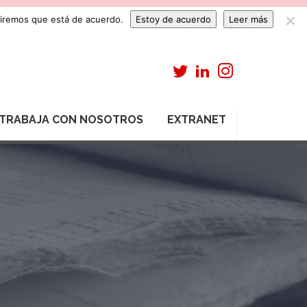
umiremos que está de acuerdo.
Estoy de acuerdo
Leer más
TRABAJA CON NOSOTROS
EXTRANET