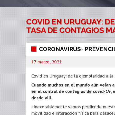
COVID EN URUGUAY: DE
TASA DE CONTAGIOS MA
CORONAVIRUS
PREVENCI
-
17 marzo, 2021
Covid en Uruguay: de la ejemplaridad a la
Cuando muchos en el mundo aún veían a
en el control de contagios de covid-19, 
desde allí.
«Inexorablemente vamos perdiendo nuestro 
movilidad e interacción física para desacel