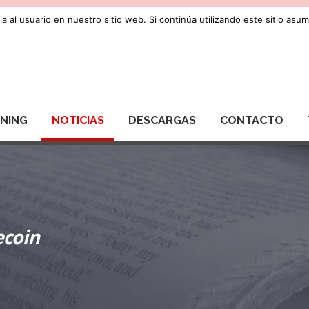
a al usuario en nuestro sitio web. Si continúa utilizando este sitio as
RNING
NOTICIAS
DESCARGAS
CONTACTO
ecoin