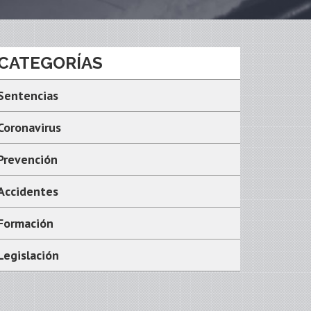
CATEGORÍAS
Sentencias
Coronavirus
Prevención
Accidentes
Formación
Legislación