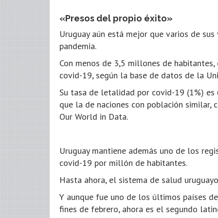
«Presos del propio éxito»
Uruguay aún está mejor que varios de sus 
pandemia.
Con menos de 3,5 millones de habitantes, 
covid-19, según la base de datos de la Un
Su tasa de letalidad por covid-19 (1%) es
que la de naciones con población similar,
Our World in Data.
Uruguay mantiene además uno de los regis
covid-19 por millón de habitantes.
Hasta ahora, el sistema de salud uruguay
Y aunque fue uno de los últimos países de 
fines de febrero, ahora es el segundo lat