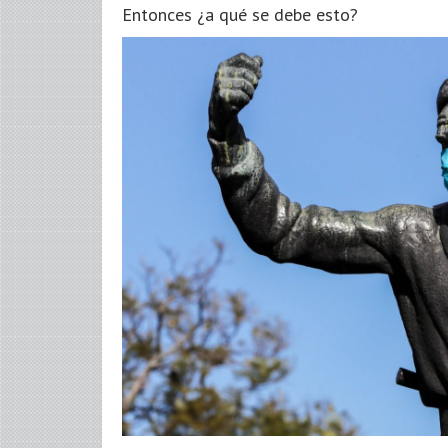
Entonces ¿a qué se debe esto?