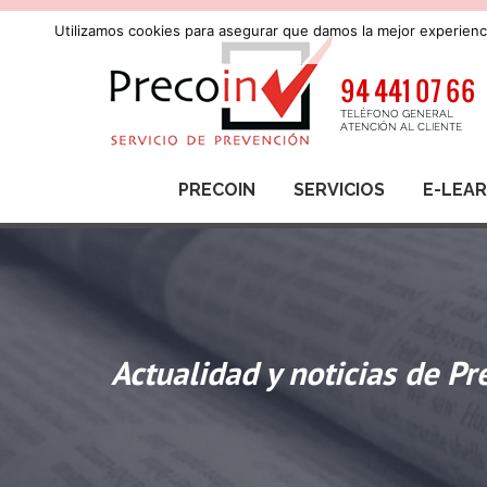
Utilizamos cookies para asegurar que damos la mejor experienci
PRECOIN
SERVICIOS
E-LEA
Actualidad y noticias de Pr