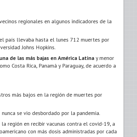
vecinos regionales en algunos indicadores de la
el país llevaba hasta el lunes 712 muertes por
iversidad Johns Hopkins.
una de las más bajas en América Latina
y menor
 como Costa Rica, Panamá y Paraguay, de acuerdo a
tros más bajos en la región de muertes por
o nunca se vio desbordado por la pandemia.
la región en recibir vacunas contra el covid-19, a
inoamericano con más dosis administradas por cada