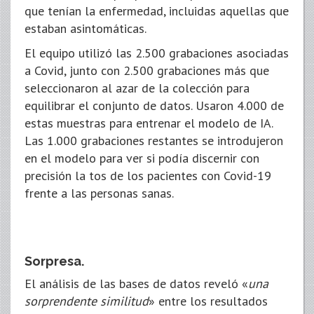
que tenían la enfermedad, incluidas aquellas que
estaban asintomáticas.
El equipo utilizó las 2.500 grabaciones asociadas
a Covid, junto con 2.500 grabaciones más que
seleccionaron al azar de la colección para
equilibrar el conjunto de datos. Usaron 4.000 de
estas muestras para entrenar el modelo de IA.
Las 1.000 grabaciones restantes se introdujeron
en el modelo para ver si podía discernir con
precisión la tos de los pacientes con Covid-19
frente a las personas sanas.
Sorpresa.
El análisis de las bases de datos reveló «
una
sorprendente similitud
» entre los resultados