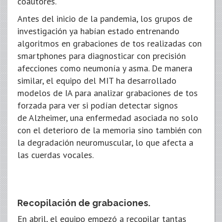
coautores.
Antes del inicio de la pandemia, los grupos de
investigación ya habían estado entrenando
algoritmos en grabaciones de tos realizadas con
smartphones para diagnosticar con precisión
afecciones como neumonía y asma. De manera
similar, el equipo del MIT ha desarrollado
modelos de IA para analizar grabaciones de tos
forzada para ver si podían detectar signos
de Alzheimer, una enfermedad asociada no solo
con el deterioro de la memoria sino también con
la degradación neuromuscular, lo que afecta a
las cuerdas vocales.
Recopilación de grabaciones.
En abril, el equipo empezó a recopilar tantas