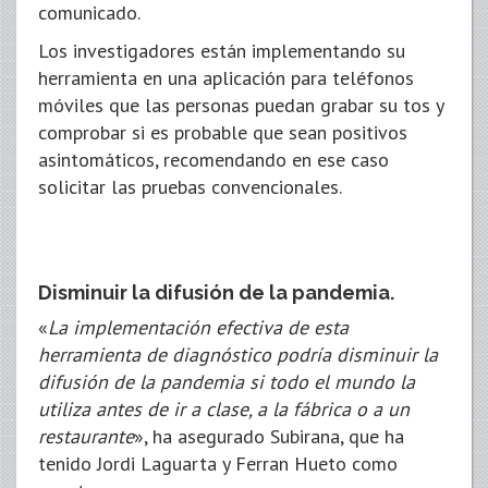
comunicado.
Los investigadores están implementando su
herramienta en una aplicación para teléfonos
móviles que las personas puedan grabar su tos y
comprobar si es probable que sean positivos
asintomáticos, recomendando en ese caso
solicitar las pruebas convencionales.
Disminuir la difusión de la pandemia.
«
La implementación efectiva de esta
herramienta de diagnóstico podría disminuir la
difusión de la pandemia si todo el mundo la
utiliza antes de ir a clase, a la fábrica o a un
restaurante
», ha asegurado Subirana, que ha
tenido Jordi Laguarta y Ferran Hueto como