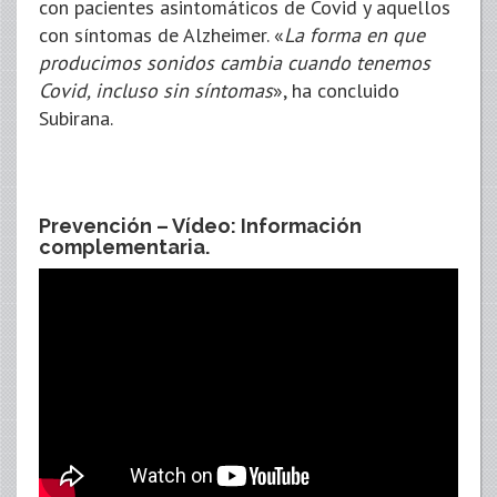
con pacientes asintomáticos de Covid y aquellos
con síntomas de Alzheimer. «
La forma en que
producimos sonidos cambia cuando tenemos
Covid, incluso sin síntomas
», ha concluido
Subirana.
Prevención – Vídeo: Información
complementaria.