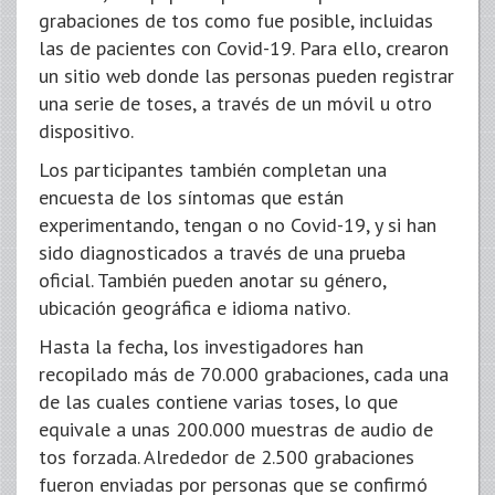
grabaciones de tos como fue posible, incluidas
las de pacientes con Covid-19. Para ello, crearon
un sitio web donde las personas pueden registrar
una serie de toses, a través de un móvil u otro
dispositivo.
Los participantes también completan una
encuesta de los síntomas que están
experimentando, tengan o no Covid-19, y si han
sido diagnosticados a través de una prueba
oficial. También pueden anotar su género,
ubicación geográfica e idioma nativo.
Hasta la fecha, los investigadores han
recopilado más de 70.000 grabaciones, cada una
de las cuales contiene varias toses, lo que
equivale a unas 200.000 muestras de audio de
tos forzada. Alrededor de 2.500 grabaciones
fueron enviadas por personas que se confirmó