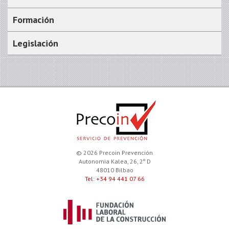
Formación
Legislación
© 2026 Precoin Prevención
Autonomia Kalea, 26, 2º D
48010 Bilbao
Tel: +34 94 441 07 66