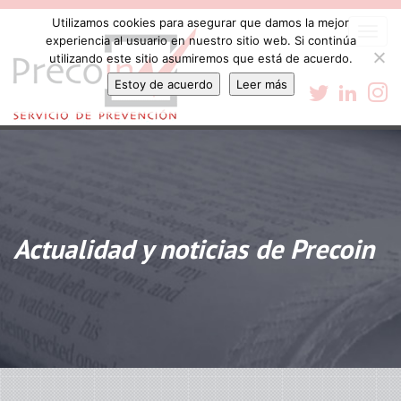
Utilizamos cookies para asegurar que damos la mejor
Togg
experiencia al usuario en nuestro sitio web. Si continúa
navi
utilizando este sitio asumiremos que está de acuerdo.
Estoy de acuerdo
Leer más
Actualidad y noticias de Precoin