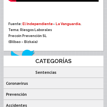
Fuente:
El Independiente
–
La Vanguardia
.
Tema: Riesgos Laborales
Precoin Prevención SL
(Bilbao – Bizkaia)
CATEGORÍAS
Sentencias
Coronavirus
Prevención
Accidentes