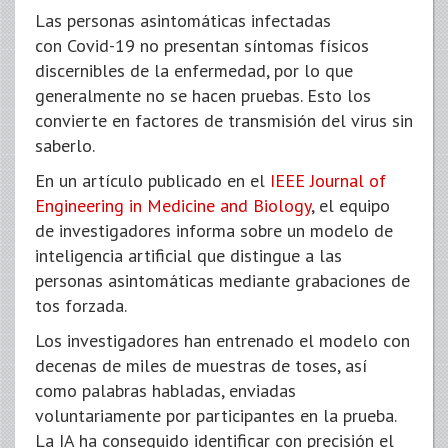
Las personas asintomáticas infectadas
con Covid-19 no presentan síntomas físicos
discernibles de la enfermedad, por lo que
generalmente no se hacen pruebas. Esto los
convierte en factores de transmisión del virus sin
saberlo.
En un artículo publicado en el
IEEE Journal of
Engineering in Medicine and Biology
, el equipo
de investigadores informa sobre un modelo de
inteligencia artificial que distingue a las
personas asintomáticas mediante grabaciones de
tos forzada.
Los investigadores han entrenado el modelo con
decenas de miles de muestras de toses, así
como palabras habladas, enviadas
voluntariamente por participantes en la prueba.
La IA ha conseguido identificar con precisión el