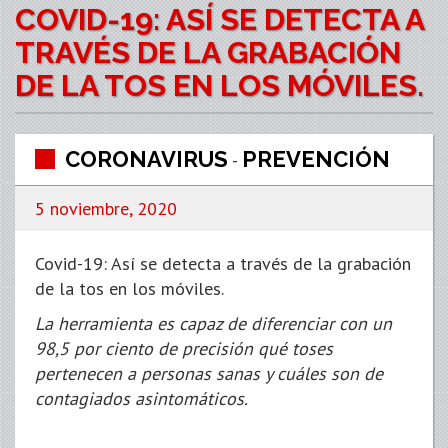
COVID-19: ASÍ SE DETECTA A
TRAVÉS DE LA GRABACIÓN
DE LA TOS EN LOS MÓVILES.
CORONAVIRUS
PREVENCIÓN
-
5 noviembre, 2020
Covid-19: Así se detecta a través de la grabación
de la tos en los móviles.
La herramienta es capaz de diferenciar con un
98,5 por ciento de precisión qué toses
pertenecen a personas sanas y cuáles son de
contagiados asintomáticos.