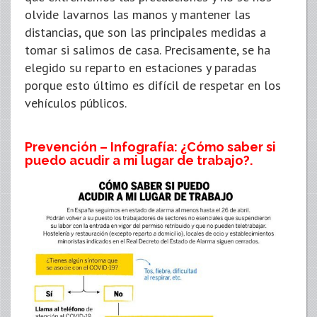
olvide lavarnos las manos y mantener las
distancias, que son las principales medidas a
tomar si salimos de casa. Precisamente, se ha
elegido su reparto en estaciones y paradas
porque esto último es difícil de respetar en los
vehículos públicos.
Prevención – Infografía: ¿Cómo saber si
puedo acudir a mi lugar de trabajo?.