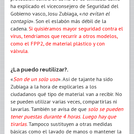
ha explicado el viceconsejero de Seguridad del
Gobierno vasco, Josu Zubiaga, «
no evitan el
contagio
». Son el eslabón más débil de la
cadena.
Si quisiéramos mayor seguridad contra el
virus, tendríamos que recurrir a otros modelos,
como el FPP2, de material plástico y con
válvula.
¿La puedo reutilizar?.
«
Son de un solo uso
». Así de tajante ha sido
Zubiaga a la hora de explicarles a los
ciudadanos qué tipo de material van a recibir. No
se pueden utilizar varias veces, compartirlas ni
lavarlas. También se avisa de que
solo se pueden
tener puestas durante 4 horas
.
Luego hay que
tirarlas
. Tampoco sustituyen a otras medidas
básicas como el lavado de manos o mantener la