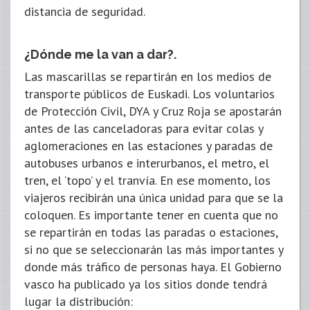
distancia de seguridad.
¿Dónde me la van a dar?.
Las mascarillas se repartirán en los medios de
transporte públicos de Euskadi. Los voluntarios
de Protección Civil, DYA y Cruz Roja se apostarán
antes de las canceladoras para evitar colas y
aglomeraciones en las estaciones y paradas de
autobuses urbanos e interurbanos, el metro, el
tren, el ‘topo’ y el tranvía. En ese momento, los
viajeros recibirán una única unidad para que se la
coloquen. Es importante tener en cuenta que no
se repartirán en todas las paradas o estaciones,
si no que se seleccionarán las más importantes y
donde más tráfico de personas haya. El Gobierno
vasco ha publicado ya los sitios donde tendrá
lugar la distribución: