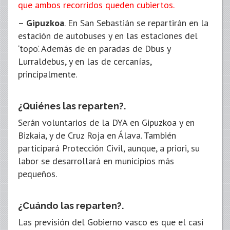
que ambos recorridos queden cubiertos.
–
Gipuzkoa
. En San Sebastián se repartirán en la
estación de autobuses y en las estaciones del
‘topo’. Además de en paradas de Dbus y
Lurraldebus, y en las de cercanías,
principalmente.
¿Quiénes las reparten?.
Serán voluntarios de la DYA en Gipuzkoa y en
Bizkaia, y de Cruz Roja en Álava. También
participará Protección Civil, aunque, a priori, su
labor se desarrollará en municipios más
pequeños.
¿Cuándo las reparten?.
Las previsión del Gobierno vasco es que el casi