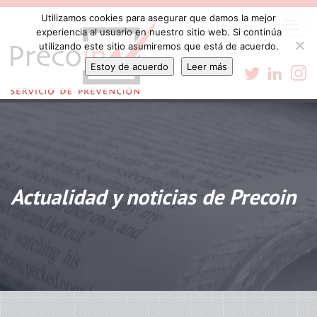
Utilizamos cookies para asegurar que damos la mejor
Togg
experiencia al usuario en nuestro sitio web. Si continúa
navi
utilizando este sitio asumiremos que está de acuerdo.
Estoy de acuerdo
Leer más
Actualidad y noticias de Precoin