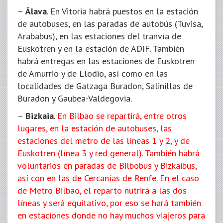
–
Álava
. En Vitoria habrá puestos en la estación
de autobuses, en las paradas de autobús (Tuvisa,
Arababus), en las estaciones del tranvía de
Euskotren y en la estación de ADIF. También
habrá entregas en las estaciones de Euskotren
de Amurrio y de Llodio, así como en las
localidades de Gatzaga Buradon, Salinillas de
Buradon y Gaubea-Valdegovia.
–
Bizkaia
.
En Bilbao se repartirá, entre otros
lugares, en la estación de autobuses, las
estaciones del metro de las líneas 1 y 2, y de
Euskotren (línea 3 y red general). También habrá
voluntarios en paradas de Bilbobus y Bizkaibus,
así con en las de Cercanías de Renfe. En el caso
de Metro Bilbao, el reparto nutrirá a las dos
líneas y será equitativo, por eso se hará también
en estaciones donde no hay muchos viajeros para