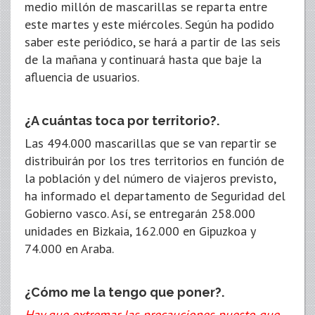
medio millón de mascarillas se reparta entre
este martes y este miércoles. Según ha podido
saber este periódico, se hará a partir de las seis
de la mañana y continuará hasta que baje la
afluencia de usuarios.
¿A cuántas toca por territorio?.
Las 494.000 mascarillas que se van repartir se
distribuirán por los tres territorios en función de
la población y del número de viajeros previsto,
ha informado el departamento de Seguridad del
Gobierno vasco. Así, se entregarán 258.000
unidades en Bizkaia, 162.000 en Gipuzkoa y
74.000 en Araba.
¿Cómo me la tengo que poner?.
Hay que extremar las precauciones puesto que