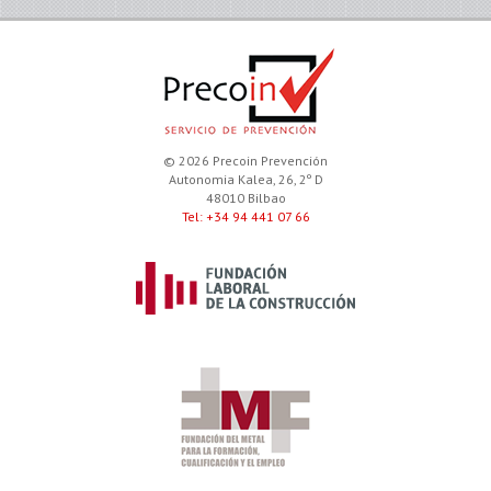
© 2026 Precoin Prevención
Autonomia Kalea, 26, 2º D
48010 Bilbao
Tel: +34 94 441 07 66