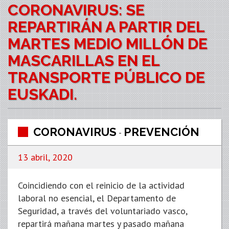
CORONAVIRUS: SE
REPARTIRÁN A PARTIR DEL
MARTES MEDIO MILLÓN DE
MASCARILLAS EN EL
TRANSPORTE PÚBLICO DE
EUSKADI.
CORONAVIRUS
PREVENCIÓN
-
13 abril, 2020
Coincidiendo con el reinicio de la actividad
laboral no esencial, el Departamento de
Seguridad, a través del voluntariado vasco,
repartirá mañana martes y pasado mañana