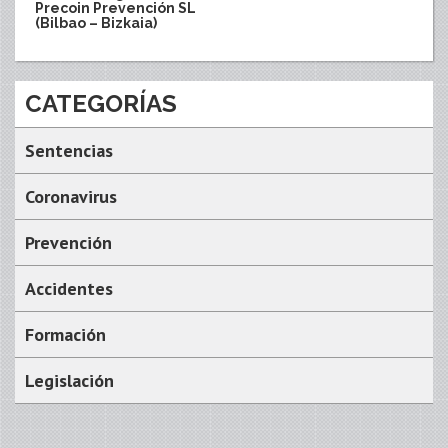
Precoin Prevención SL
(Bilbao – Bizkaia)
CATEGORÍAS
Sentencias
Coronavirus
Prevención
Accidentes
Formación
Legislación