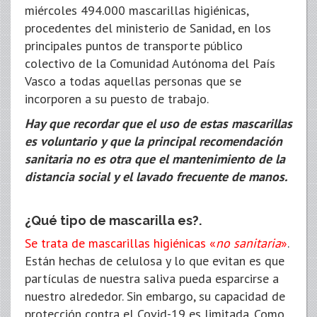
miércoles 494.000 mascarillas higiénicas,
procedentes del ministerio de Sanidad, en los
principales puntos de transporte público
colectivo de la Comunidad Autónoma del País
Vasco a todas aquellas personas que se
incorporen a su puesto de trabajo.
Hay que recordar que el uso de estas mascarillas
es voluntario y que la principal recomendación
sanitaria no es otra que el mantenimiento de la
distancia social y el lavado frecuente de manos.
¿Qué tipo de mascarilla es?.
Se trata de mascarillas higiénicas «
no sanitaria
»
.
Están hechas de celulosa y lo que evitan es que
partículas de nuestra saliva pueda esparcirse a
nuestro alrededor. Sin embargo, su capacidad de
protección contra el Covid-19 es limitada. Como