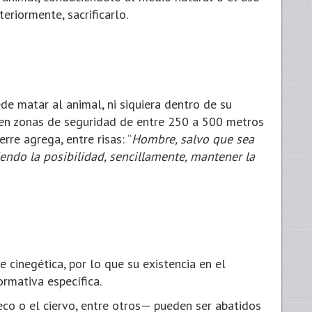
teriormente, sacrificarlo.
e matar al animal, ni siquiera dentro de su
ecen zonas de seguridad de entre 250 a 500 metros
re agrega, entre risas: “
Hombre, salvo que sea
endo la posibilidad, sencillamente, mantener la
 cinegética, por lo que su existencia en el
ormativa específica.
eco o el ciervo, entre otros— pueden ser abatidos