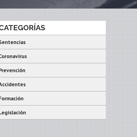
CATEGORÍAS
Sentencias
Coronavirus
Prevención
Accidentes
Formación
Legislación