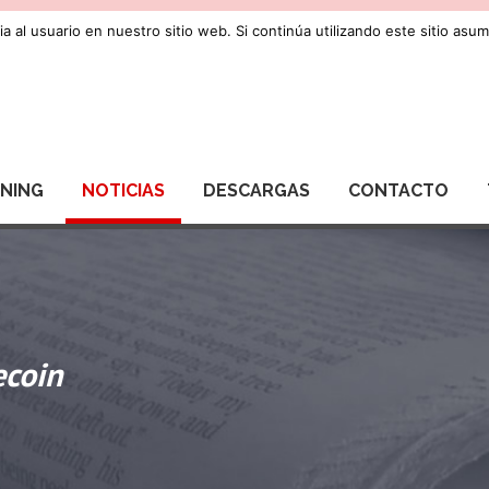
a al usuario en nuestro sitio web. Si continúa utilizando este sitio as
RNING
NOTICIAS
DESCARGAS
CONTACTO
ecoin