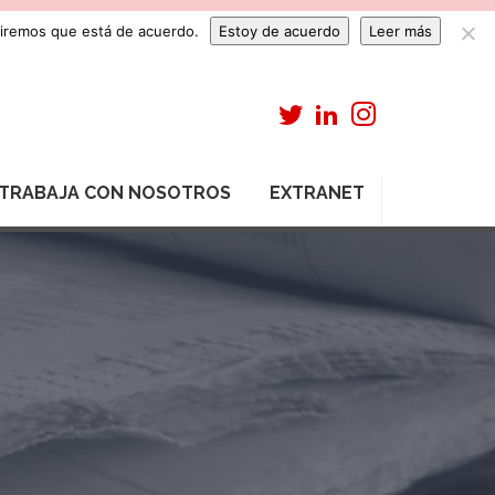
umiremos que está de acuerdo.
Estoy de acuerdo
Leer más
TRABAJA CON NOSOTROS
EXTRANET