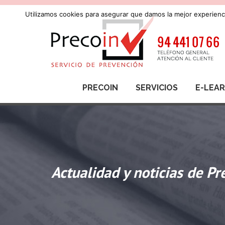
Utilizamos cookies para asegurar que damos la mejor experienci
PRECOIN
SERVICIOS
E-LEA
Actualidad y noticias de Pr