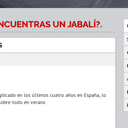
NCUENTRAS UN JABALÍ?.
S
licado en los últimos cuatro años en España, lo
sobre todo en verano