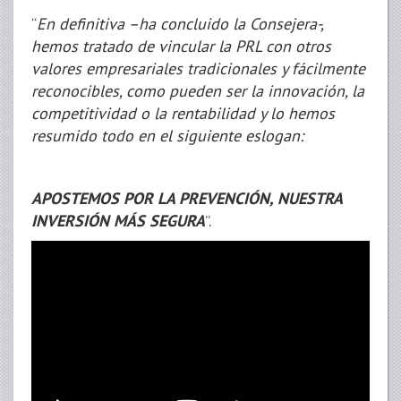
“
En definitiva –ha concluido la Consejera-,
hemos tratado de vincular la PRL con otros
valores empresariales tradicionales y fácilmente
reconocibles, como pueden ser la innovación, la
competitividad o la rentabilidad y lo hemos
resumido todo en el siguiente eslogan:
APOSTEMOS POR LA PREVENCIÓN, NUESTRA
INVERSIÓN MÁS SEGURA
”.