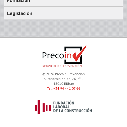
Formación
Legislación
© 2026 Precoin Prevención
Autonomia Kalea, 26, 2º D
48010 Bilbao
Tel: +34 94 441 07 66