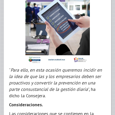
“
Para ello, en esta ocasión queremos incidir en
la idea de que las y los empresarios deben ser
proactivos y convertir la prevención en una
parte consustancial de la gestión diaria
”, ha
dicho la Consejera.
Consideraciones.
Las consideraciones que se contienen en la