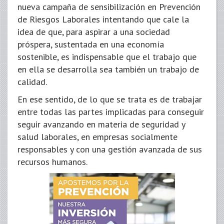
nueva campaña de sensibilización en Prevención
de Riesgos Laborales intentando que cale la
idea de que, para aspirar a una sociedad
próspera, sustentada en una economía
sostenible, es indispensable que el trabajo que
en ella se desarrolla sea también un trabajo de
calidad.
En ese sentido, de lo que se trata es de trabajar
entre todas las partes implicadas para conseguir
seguir avanzando en materia de seguridad y
salud laborales, en empresas socialmente
responsables y con una gestión avanzada de sus
recursos humanos.