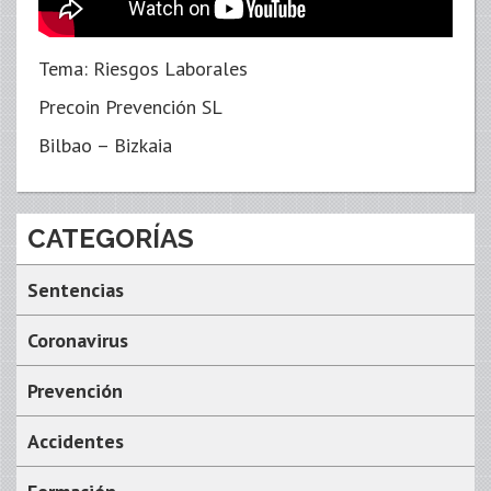
Tema: Riesgos Laborales
Precoin Prevención SL
Bilbao – Bizkaia
CATEGORÍAS
Sentencias
Coronavirus
Prevención
Accidentes