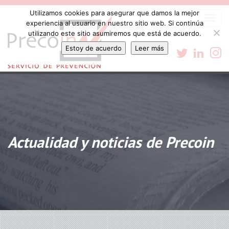
Utilizamos cookies para asegurar que damos la mejor
Togg
experiencia al usuario en nuestro sitio web. Si continúa
navi
utilizando este sitio asumiremos que está de acuerdo.
Estoy de acuerdo
Leer más
Actualidad y noticias de Precoin