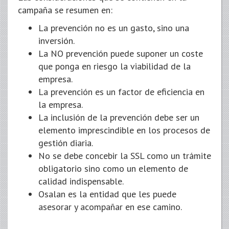
campaña se resumen en:
La prevención no es un gasto, sino una
inversión.
La NO prevención puede suponer un coste
que ponga en riesgo la viabilidad de la
empresa.
La prevención es un factor de eficiencia en
la empresa.
La inclusión de la prevención debe ser un
elemento imprescindible en los procesos de
gestión diaria.
No se debe concebir la SSL como un trámite
obligatorio sino como un elemento de
calidad indispensable.
Osalan es la entidad que les puede
asesorar y acompañar en ese camino.