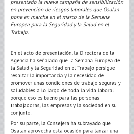
presentado la nueva campaña de sensibilización
en prevención de riesgos laborales que Osalan
pone en marcha en el marco de la Semana
Europea para la Seguridad y la Salud en el
Trabajo.
En el acto de presentación, la Directora de la
Agencia ha señalado que la Semana Europea de
la Salud y la Seguridad en el Trabajo persigue
resaltar la importancia y la necesidad de
promover unas condiciones de trabajo seguras y
saludables a lo largo de toda la vida laboral
porque eso es bueno para las personas
trabajadoras, las empresas y la sociedad en su
conjunto.
Por su parte, la Consejera ha subrayado que
Osalan aprovecha esta ocasión para lanzar una