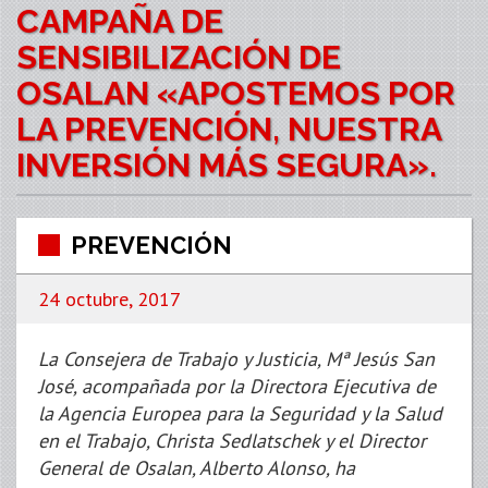
CAMPAÑA DE
SENSIBILIZACIÓN DE
OSALAN «APOSTEMOS POR
LA PREVENCIÓN, NUESTRA
INVERSIÓN MÁS SEGURA».
PREVENCIÓN
24 octubre, 2017
La Consejera de Trabajo y Justicia, Mª Jesús San
José, acompañada por la Directora Ejecutiva de
la Agencia Europea para la Seguridad y la Salud
en el Trabajo, Christa Sedlatschek y el Director
General de Osalan, Alberto Alonso, ha