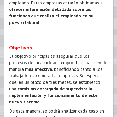
empleado. Estas empresas estarán obligadas a
ofrecer información detallada sobre las
funciones que realiza el empleado en su
puesto laboral
.
Objetivos
El objetivo principal es asegurar que los
procesos de incapacidad temporal se manejen de
manera
más efectiva
, beneficiando tanto a los
trabajadores como a las empresas. Se espera
que, en un plazo de tres meses, se establezca
una
comisión encargada de supervisar la
implementación y funcionamiento de este
nuevo sistema
.
De esta manera, se podrá analizar cada caso en