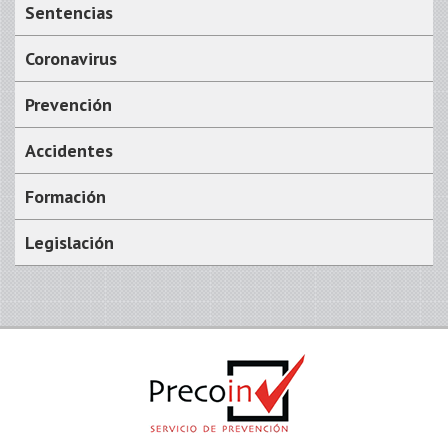
Sentencias
Coronavirus
Prevención
Accidentes
Formación
Legislación