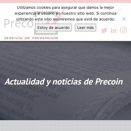
Utilizamos cookies para asegurar que damos la mejor
Togg
experiencia al usuario en nuestro sitio web. Si continúa
navi
utilizando este sitio asumiremos que está de acuerdo.
Estoy de acuerdo
Leer más
Actualidad y noticias de Precoin