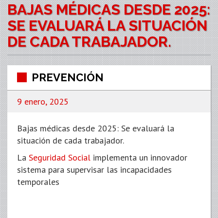
BAJAS MÉDICAS DESDE 2025:
SE EVALUARÁ LA SITUACIÓN
DE CADA TRABAJADOR.
PREVENCIÓN
9 enero, 2025
Bajas médicas desde 2025: Se evaluará la
situación de cada trabajador.
La
Seguridad Social
implementa un innovador
sistema para supervisar las incapacidades
temporales