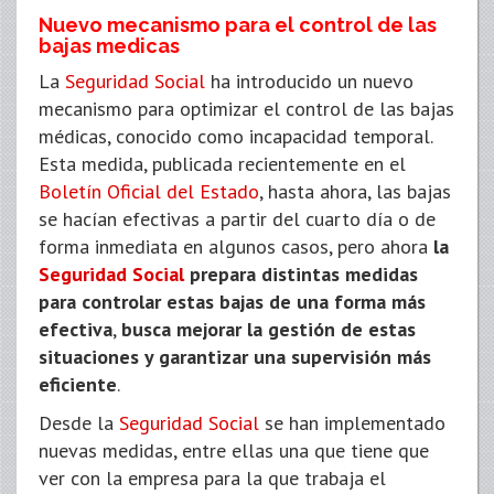
Nuevo mecanismo para el control de las
bajas medicas
La
Seguridad Social
ha introducido un nuevo
mecanismo para optimizar el control de las bajas
médicas, conocido como incapacidad temporal.
Esta medida, publicada recientemente en el
Boletín Oficial del Estado
, hasta ahora, las bajas
se hacían efectivas a partir del cuarto día o de
forma inmediata en algunos casos, pero ahora
la
Seguridad Social
prepara distintas medidas
para controlar estas bajas de una forma más
efectiva
,
busca mejorar la gestión de estas
situaciones y garantizar una supervisión más
eficiente
.
Desde la
Seguridad Social
se han implementado
nuevas medidas, entre ellas una que tiene que
ver con la empresa para la que trabaja el