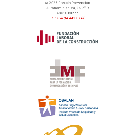
© 2026 Precoin Prevención
Autonomia Kalea, 26, 2º D
48010 Bilbao
Tel: +34 94 441 07 66