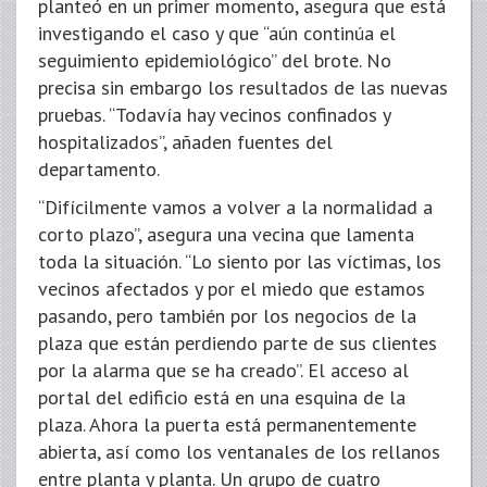
planteó en un primer momento, asegura que está
investigando el caso y que “aún continúa el
seguimiento epidemiológico” del brote. No
precisa sin embargo los resultados de las nuevas
pruebas. “Todavía hay vecinos confinados y
hospitalizados”, añaden fuentes del
departamento.
“Difícilmente vamos a volver a la normalidad a
corto plazo”, asegura una vecina que lamenta
toda la situación. “Lo siento por las víctimas, los
vecinos afectados y por el miedo que estamos
pasando, pero también por los negocios de la
plaza que están perdiendo parte de sus clientes
por la alarma que se ha creado”. El acceso al
portal del edificio está en una esquina de la
plaza. Ahora la puerta está permanentemente
abierta, así como los ventanales de los rellanos
entre planta y planta. Un grupo de cuatro