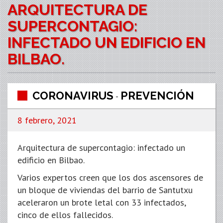
ARQUITECTURA DE
SUPERCONTAGIO:
INFECTADO UN EDIFICIO EN
BILBAO.
CORONAVIRUS
PREVENCIÓN
-
8 febrero, 2021
Arquitectura de supercontagio: infectado un
edificio en Bilbao.
Varios expertos creen que los dos ascensores de
un bloque de viviendas del barrio de Santutxu
aceleraron un brote letal con 33 infectados,
cinco de ellos fallecidos.