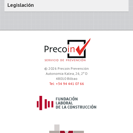
Legislación
© 2026 Precoin Prevención
Autonomia Kalea, 26, 2º D
48010 Bilbao
Tel: +34 94 441 07 66