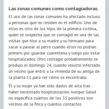
Las zonas comunes como contagiadoras.
El uso de las zonas comunes ha afectado incluso
a personas que no residen en el edificio. Uno de
ellos es otro de los hijos de la primera víctima,
quien se sospecha que se contagió en una de las
visitas que hizo a su madre y su hermano para
sacar a pasear al perro cuando ellos no podían:
primero por guardar cuarentena y luego por estar
hospitalizados. Otro contagio probablemente se
produjo el domingo 24, cuando resultó infectado
un vecino que entró a la vivienda de su amiga de
la planta 11 para ver cómo se encontraba.
Él y su mujer ya han sido dados de alta tras
haber necesitado hospitalización. Aunque Salud
no especifica cuántos de los 33 positivos son
vecinos de la finca y cuántos contactos