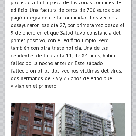
procedió a la limpieza de las zonas comunes del
edificio. Una factura de cerca de 700 euros que
pagó íntegramente la comunidad. Los vecinos
desayunaron ese día 27, por primera vez desde el
9 de enero en el que Salud tuvo constancia del
primer positivo, con el edificio limpio. Pero
también con otra triste noticia. Una de las
residentes de la planta 11, de 84 años, había
fallecido la noche anterior. Este sábado
fallecieron otros dos vecinos víctimas del virus,
dos hermanos de 73 y 75 años de edad que
vivían en el primero.