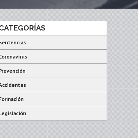
CATEGORÍAS
Sentencias
Coronavirus
Prevención
Accidentes
Formación
Legislación