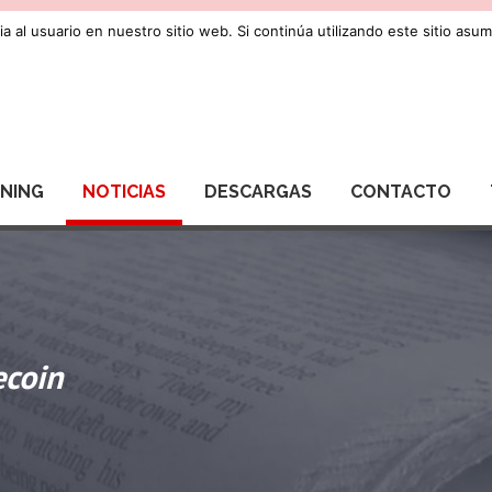
a al usuario en nuestro sitio web. Si continúa utilizando este sitio as
RNING
NOTICIAS
DESCARGAS
CONTACTO
ecoin