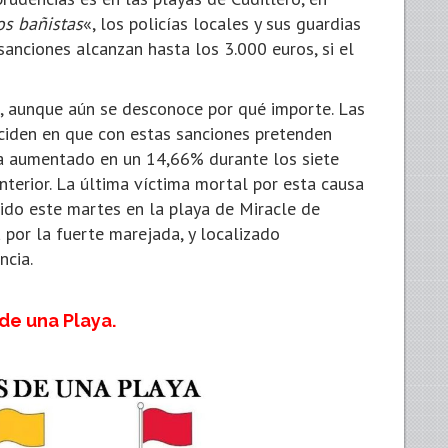
os bañistas
«, los policías locales y sus guardias
sanciones alcanzan hasta los 3.000 euros, si el
, aunque aún se desconoce por qué importe. Las
ciden en que con estas sanciones pretenden
a aumentado en un 14,66% durante los siete
terior. La última víctima mortal por esta causa
ido este martes en la playa de Miracle de
 por la fuerte marejada, y localizado
ncia.
de una Playa.