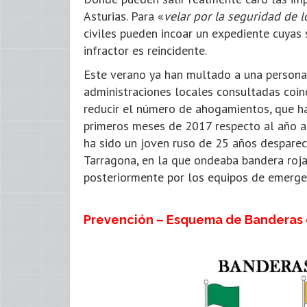
Asturias. Para «
velar por la seguridad de l
civiles pueden incoar un expediente cuyas 
infractor es reincidente.
Este verano ya han multado a una persona
administraciones locales consultadas coin
reducir el número de ahogamientos, que h
primeros meses de 2017 respecto al año an
ha sido un joven ruso de 25 años desparec
Tarragona, en la que ondeaba bandera roja
posteriormente por los equipos de emerge
Prevención – Esquema de Banderas 