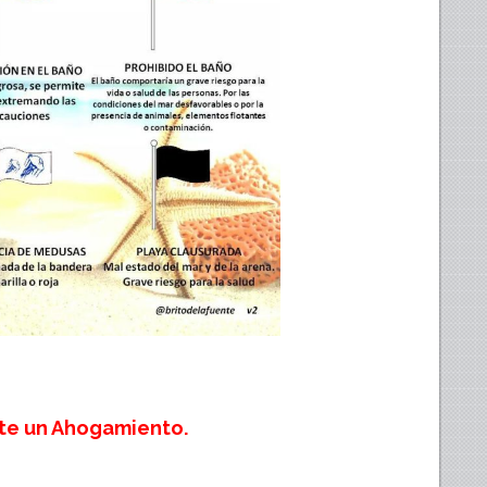
nte un Ahogamiento.