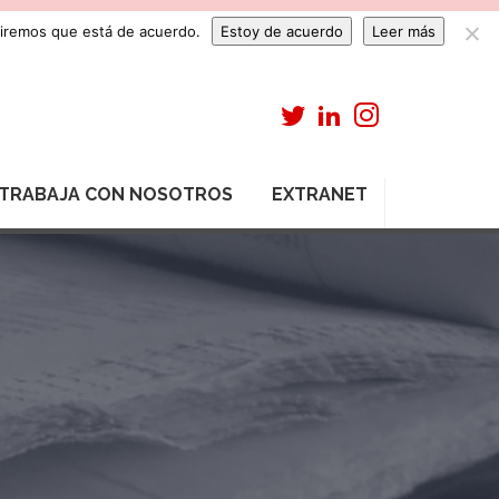
umiremos que está de acuerdo.
Estoy de acuerdo
Leer más
TRABAJA CON NOSOTROS
EXTRANET