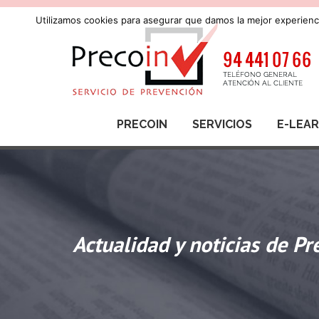
Utilizamos cookies para asegurar que damos la mejor experienci
PRECOIN
SERVICIOS
E-LEA
Actualidad y noticias de Pr