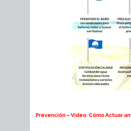
Prevención – Vídeo: Cómo Actuar a