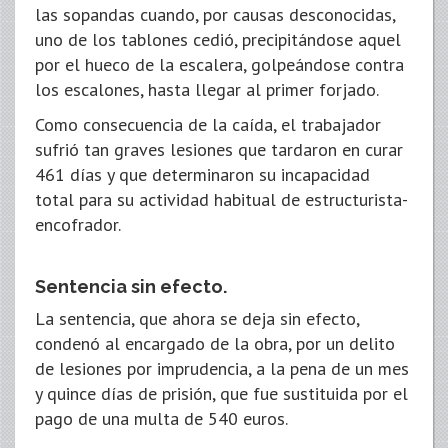
las sopandas cuando, por causas desconocidas,
uno de los tablones cedió, precipitándose aquel
por el hueco de la escalera, golpeándose contra
los escalones, hasta llegar al primer forjado.
Como consecuencia de la caída, el trabajador
sufrió tan graves lesiones que tardaron en curar
461 días y que determinaron su incapacidad
total para su actividad habitual de estructurista-
encofrador.
Sentencia sin efecto.
La sentencia, que ahora se deja sin efecto,
condenó al encargado de la obra, por un delito
de lesiones por imprudencia, a la pena de un mes
y quince días de prisión, que fue sustituida por el
pago de una multa de 540 euros.