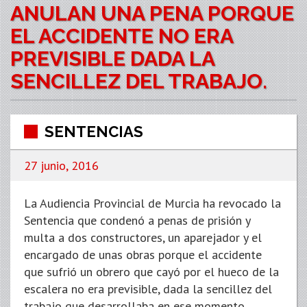
ANULAN UNA PENA PORQUE
EL ACCIDENTE NO ERA
PREVISIBLE DADA LA
SENCILLEZ DEL TRABAJO.
SENTENCIAS
27 junio, 2016
La Audiencia Provincial de Murcia ha revocado la
Sentencia que condenó a penas de prisión y
multa a dos constructores, un aparejador y el
encargado de unas obras porque el accidente
que sufrió un obrero que cayó por el hueco de la
escalera no era previsible, dada la sencillez del
trabajo que desarrollaba en ese momento.