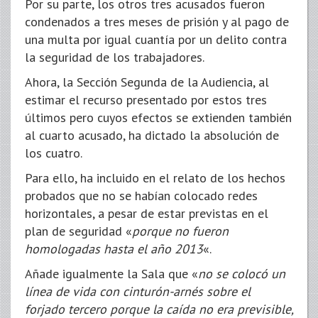
Por su parte, los otros tres acusados fueron
condenados a tres meses de prisión y al pago de
una multa por igual cuantía por un delito contra
la seguridad de los trabajadores.
Ahora, la Sección Segunda de la Audiencia, al
estimar el recurso presentado por estos tres
últimos pero cuyos efectos se extienden también
al cuarto acusado, ha dictado la absolución de
los cuatro.
Para ello, ha incluido en el relato de los hechos
probados que no se habían colocado redes
horizontales, a pesar de estar previstas en el
plan de seguridad «
porque no fueron
homologadas hasta el año 2013
«.
Añade igualmente la Sala que «
no se colocó un
línea de vida con cinturón-arnés sobre el
forjado tercero porque la caída no era previsible,