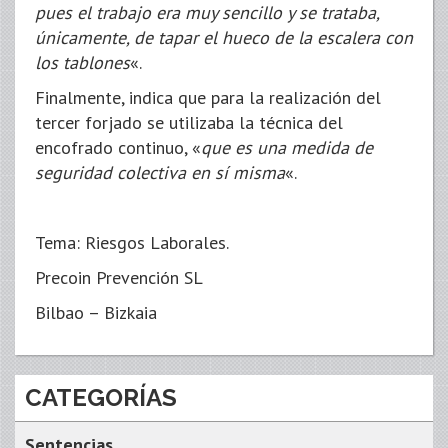
pues el trabajo era muy sencillo y se trataba,
únicamente, de tapar el hueco de la escalera con
los tablones
«.
Finalmente, indica que para la realización del
tercer forjado se utilizaba la técnica del
encofrado continuo, «
que es una medida de
seguridad colectiva en sí misma
«.
Tema: Riesgos Laborales.
Precoin Prevención SL
Bilbao – Bizkaia
CATEGORÍAS
Sentencias