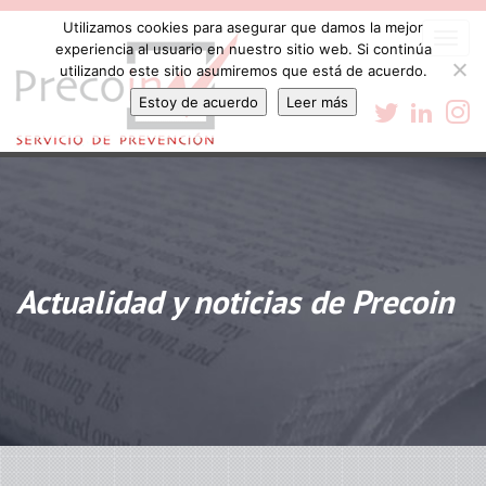
Utilizamos cookies para asegurar que damos la mejor
Togg
experiencia al usuario en nuestro sitio web. Si continúa
navi
utilizando este sitio asumiremos que está de acuerdo.
Estoy de acuerdo
Leer más
Actualidad y noticias de Precoin