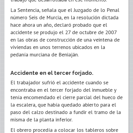
La Sentencia, señala que el Juzgado de lo Penal
número Seis de Murcia, en la resolución dictada
hace ahora un año, declaró probado que el
accidente se produjo el 27 de octubre de 2007
en las obras de construcción de una veintena de
viviendas en unos terrenos ubicados en la
pedanía murciana de Beniaján.
Accidente en el tercer forjado.
El trabajador sufrió el accidente cuando se
encontraba en el tercer forjado del inmueble y
tenía encomendado el cierre parcial del hueco de
la escalera, que había quedado abierto para el
paso del calzo destinado a fundir el tramo de la
misma de la planta inferior.
El obrero procedía a colocar los tableros sobre