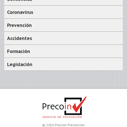
Coronavirus
Prevención
Accidentes
Formación
Legislación
© 2026 Precoin Prevención