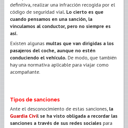
definitiva, realizar una infracción recogida por el
código de seguridad vial
. Lo cierto es que
cuando pensamos en una sanción, la
vinculamos al conductor, pero no siempre es
así.
Existen algunas
multas que van dirigidas a los
pasajeros del coche, aunque no estén
conduciendo el vehículo.
De modo, que también
hay una normativa aplicable para viajar como
acompañante.
Tipos de sanciones
Ante el desconocimiento de estas sanciones,
la
Guardia Civi
l se ha visto obligada a recordar las
sanciones a través de sus redes sociales
para