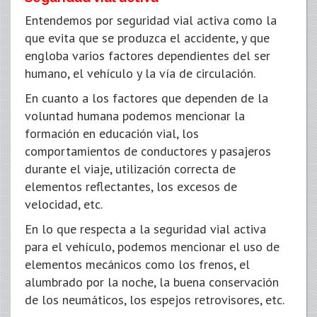
Entendemos por seguridad vial activa como la
que evita que se produzca el accidente, y que
engloba varios factores dependientes del ser
humano, el vehículo y la vía de circulación.
En cuanto a los factores que dependen de la
voluntad humana podemos mencionar la
formación en educación vial, los
comportamientos de conductores y pasajeros
durante el viaje, utilización correcta de
elementos reflectantes, los excesos de
velocidad, etc.
En lo que respecta a la seguridad vial activa
para el vehículo, podemos mencionar el uso de
elementos mecánicos como los frenos, el
alumbrado por la noche, la buena conservación
de los neumáticos, los espejos retrovisores, etc.