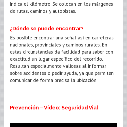
indica el kilómetro. Se colocan en los márgenes
de rutas, caminos y autopistas.
¿Dónde se puede encontrar?
Es posible encontrar una señal así en carreteras
nacionales, provinciales y caminos rurales. En
estas circunstancias da facilidad para saber con
exactitud un lugar específico del recorrido.
Resultan especialmente valiosas al informar
sobre accidentes o pedir ayuda, ya que permiten
comunicar de forma precisa la ubicación.
Prevención – Vídeo: Seguridad Vial