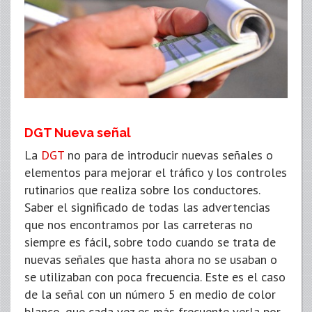
DGT Nueva señal
La
DGT
no para de introducir nuevas señales o
elementos para mejorar el tráfico y los controles
rutinarios que realiza sobre los conductores.
Saber el significado de todas las advertencias
que nos encontramos por las carreteras no
siempre es fácil, sobre todo cuando se trata de
nuevas señales que hasta ahora no se usaban o
se utilizaban con poca frecuencia. Este es el caso
de la señal con un número 5 en medio de color
blanco, que cada vez es más frecuente verla por