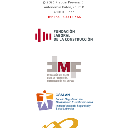
© 2026 Precoin Prevención
Autonomia Kalea, 26, 2º D
48010 Bilbao
Tel: +34 94 441 07 66