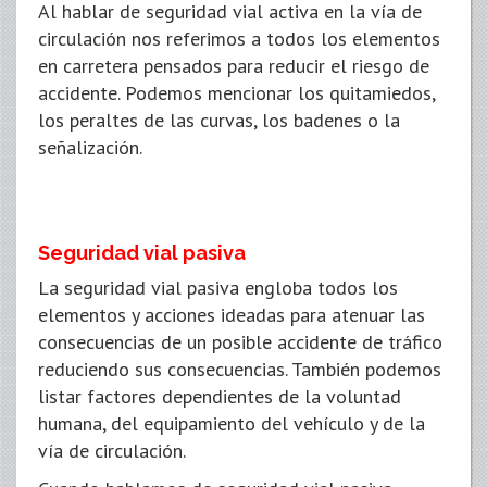
Al hablar de seguridad vial activa en la vía de
circulación nos referimos a todos los elementos
en carretera pensados para reducir el riesgo de
accidente. Podemos mencionar los quitamiedos,
los peraltes de las curvas, los badenes o la
señalización.
Seguridad vial pasiva
La seguridad vial pasiva engloba todos los
elementos y acciones ideadas para atenuar las
consecuencias de un posible accidente de tráfico
reduciendo sus consecuencias. También podemos
listar factores dependientes de la voluntad
humana, del equipamiento del vehículo y de la
vía de circulación.