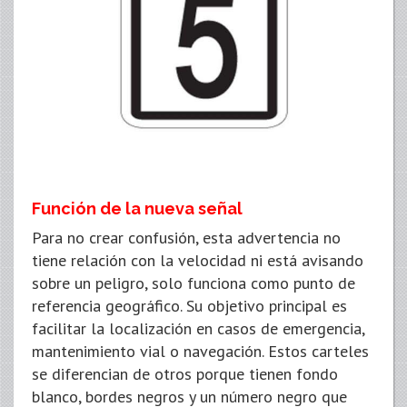
Función de la nueva señal
Para no crear confusión, esta advertencia no
tiene relación con la velocidad ni está avisando
sobre un peligro, solo funciona como punto de
referencia geográfico. Su objetivo principal es
facilitar la localización en casos de emergencia,
mantenimiento vial o navegación. Estos carteles
se diferencian de otros porque tienen fondo
blanco, bordes negros y un número negro que