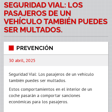
SEGURIDAD VIAL: LOS
PASAJEROS DE UN
VEHÍCULO TAMBIÉN PUEDES
SER MULTADOS.
PREVENCIÓN
30 abril, 2025
Seguridad Vial: Los pasajeros de un vehículo
también puedes ser multados.
Estos comportamientos en el interior de un
coche pasarán a comportar sanciones
económicas para los pasajeros.