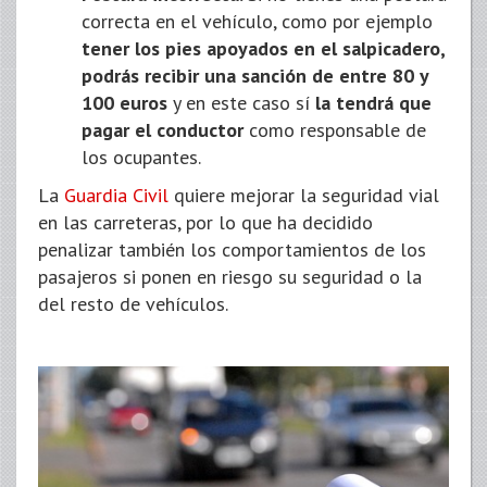
correcta en el vehículo, como por ejemplo
tener los pies apoyados en el salpicadero,
podrás recibir una sanción de entre 80 y
100 euros
y en este caso sí
la tendrá que
pagar el conductor
como responsable de
los ocupantes.
La
Guardia Civil
quiere mejorar la seguridad vial
en las carreteras, por lo que ha decidido
penalizar también los comportamientos de los
pasajeros si ponen en riesgo su seguridad o la
del resto de vehículos.