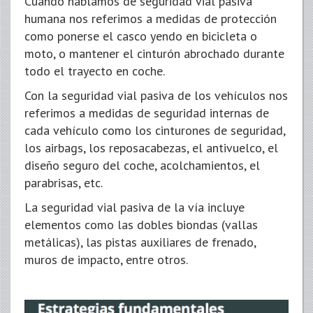
Cuando hablamos de seguridad vial pasiva
humana nos referimos a medidas de protección
como ponerse el casco yendo en bicicleta o
moto, o mantener el cinturón abrochado durante
todo el trayecto en coche.
Con la seguridad vial pasiva de los vehículos nos
referimos a medidas de seguridad internas de
cada vehículo como los cinturones de seguridad,
los airbags, los reposacabezas, el antivuelco, el
diseño seguro del coche, acolchamientos, el
parabrisas, etc.
La seguridad vial pasiva de la vía incluye
elementos como las dobles biondas (vallas
metálicas), las pistas auxiliares de frenado,
muros de impacto, entre otros.