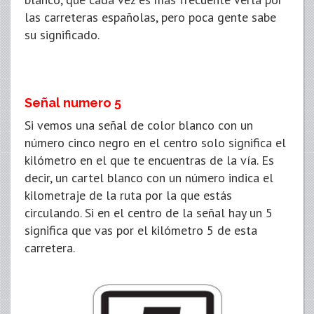
las carreteras españolas, pero poca gente sabe
su significado.
Señal numero 5
Si vemos una señal de color blanco con un
número cinco negro en el centro solo significa el
kilómetro en el que te encuentras de la vía. Es
decir, un cartel blanco con un número indica el
kilometraje de la ruta por la que estás
circulando. Si en el centro de la señal hay un 5
significa que vas por el kilómetro 5 de esta
carretera.