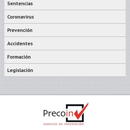
Sentencias
Coronavirus
Prevención
Accidentes
Formación
Legislación