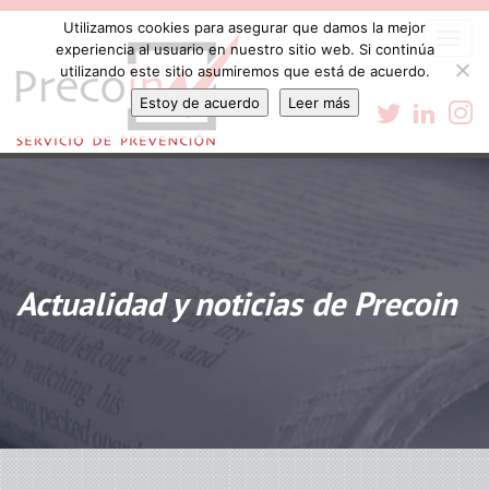
Utilizamos cookies para asegurar que damos la mejor
Togg
experiencia al usuario en nuestro sitio web. Si continúa
navi
utilizando este sitio asumiremos que está de acuerdo.
Estoy de acuerdo
Leer más
Actualidad y noticias de Precoin