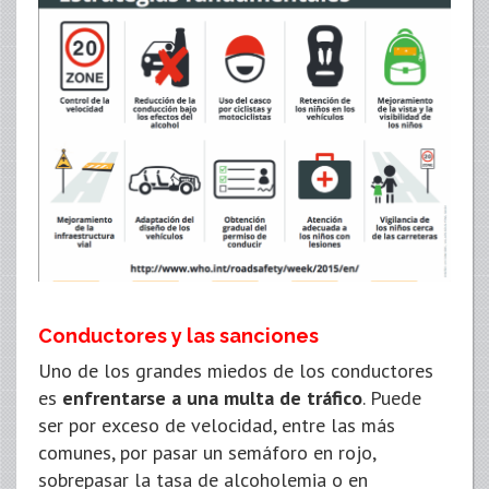
Conductores y las sanciones
Uno de los grandes miedos de los conductores
es
enfrentarse a una multa de tráfico
. Puede
ser por exceso de velocidad, entre las más
comunes, por pasar un semáforo en rojo,
sobrepasar la tasa de alcoholemia o en