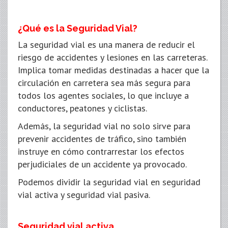
¿Qué es la Seguridad Vial?
La seguridad vial es una manera de reducir el
riesgo de accidentes y lesiones en las carreteras.
Implica tomar medidas destinadas a hacer que la
circulación en carretera sea más segura para
todos los agentes sociales, lo que incluye a
conductores, peatones y ciclistas.
Además, la seguridad vial no solo sirve para
prevenir accidentes de tráfico, sino también
instruye en cómo contrarrestar los efectos
perjudiciales de un accidente ya provocado.
Podemos dividir la seguridad vial en seguridad
vial activa y seguridad vial pasiva.
Seguridad vial activa