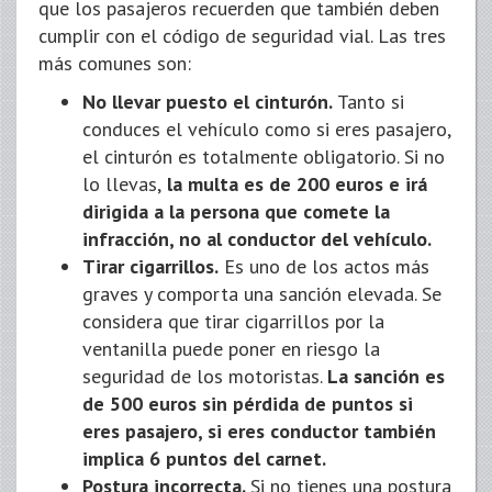
que los pasajeros recuerden que también deben
cumplir con el código de seguridad vial. Las tres
más comunes son:
No llevar puesto el cinturón.
Tanto si
conduces el vehículo como si eres pasajero,
el cinturón es totalmente obligatorio. Si no
lo llevas,
la multa es de 200 euros e irá
dirigida a la persona que comete la
infracción, no al conductor del vehículo.
Tirar cigarrillos.
Es uno de los actos más
graves y comporta una sanción elevada. Se
considera que tirar cigarrillos por la
ventanilla puede poner en riesgo la
seguridad de los motoristas.
La sanción es
de 500 euros sin pérdida de puntos si
eres pasajero, si eres conductor también
implica 6 puntos del carnet.
Postura incorrecta.
Si no tienes una postura