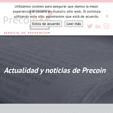
Utilizamos cookies para asegurar que damos la mejor
Togg
experiencia al usuario en nuestro sitio web. Si continúa
navi
utilizando este sitio asumiremos que está de acuerdo.
Estoy de acuerdo
Leer más
Actualidad y noticias de Precoin