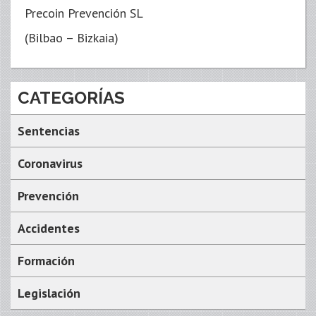
Precoin Prevención SL
(Bilbao – Bizkaia)
CATEGORÍAS
Sentencias
Coronavirus
Prevención
Accidentes
Formación
Legislación