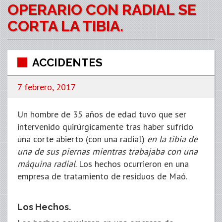
OPERARIO CON RADIAL SE
CORTA LA TIBIA.
ACCIDENTES
7 febrero, 2017
Un hombre de 35 años de edad tuvo que ser
intervenido quirúrgicamente tras haber sufrido
una corte abierto (con una radial)
en la tibia de
una de sus piernas mientras trabajaba con una
máquina radial
. Los hechos ocurrieron en una
empresa de tratamiento de residuos de Maó.
Los Hechos.