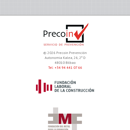
© 2026 Precoin Prevención
Autonomia Kalea, 26, 2º D
48010 Bilbao
Tel: +34 94 441 07 66