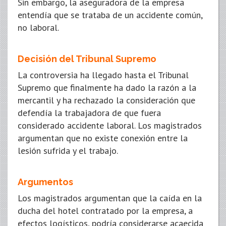
Sin embargo, la aseguradora de la empresa
entendía que se trataba de un accidente común,
no laboral.
Decisión del Tribunal Supremo
La controversia ha llegado hasta el Tribunal
Supremo que finalmente ha dado la razón a la
mercantil y ha rechazado la consideración que
defendía la trabajadora de que fuera
considerado accidente laboral. Los magistrados
argumentan que no existe conexión entre la
lesión sufrida y el trabajo.
Argumentos
Los magistrados argumentan que la caída en la
ducha del hotel contratado por la empresa, a
efectos logísticos, podría considerarse acaecida