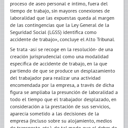
proceso de aseo personal e íntimo, fuera del
tiempo de trabajo, sin mayores conexiones de
laboralidad que las expuestas queda al margen
de las contingencias que la Ley General de la
Seguridad Social (LGSS) identifica como
accidente de trabajo», concluye el Alto Tribunal.
Se trata -así se recoge en la resolución- de una
creación jurisprudencial como una modalidad
específica de accidente de trabajo, en la que
partiendo de que se produce un desplazamiento
del trabajador para realizar una actividad
encomendada por la empresa, a través de dicha
figura se ampliaba la presunción de laboralidad a
todo el tiempo que el trabajador desplazado, en
consideración a la prestación de sus servicios,
aparecía sometido a las decisiones de la
empresa (incluso sobre su alojamiento, medios
de transporte, etc.), de tal modo que el deber de