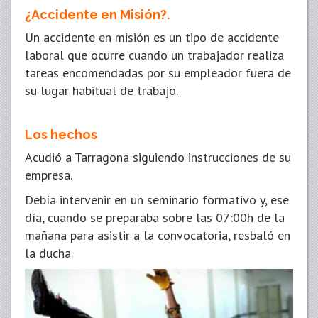
¿Accidente en Misión?.
Un accidente en misión es un tipo de accidente
laboral que ocurre cuando un trabajador realiza
tareas encomendadas por su empleador fuera de
su lugar habitual de trabajo.
Los hechos
Acudió a Tarragona siguiendo instrucciones de su
empresa.
Debía intervenir en un seminario formativo y, ese
día, cuando se preparaba sobre las 07:00h de la
mañana para asistir a la convocatoria, resbaló en
la ducha.