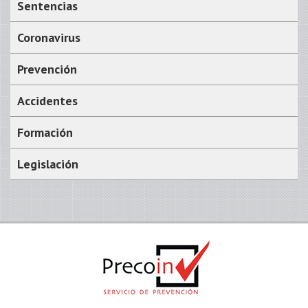
Sentencias
Coronavirus
Prevención
Accidentes
Formación
Legislación