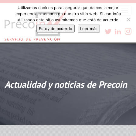
Utilizamos cookies para asegurar que damos la mejor
Togg
experiencia al usuario en nuestro sitio web. Si continúa
navi
utilizando este sitio asumiremos que está de acuerdo.
Estoy de acuerdo
Leer más
Actualidad y noticias de Precoin