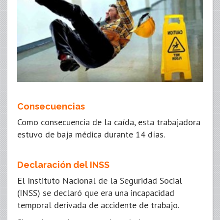
Consecuencias
Como consecuencia de la caída, esta trabajadora
estuvo de baja médica durante 14 días.
Declaración del INSS
El Instituto Nacional de la Seguridad Social
(INSS) se declaró que era una incapacidad
temporal derivada de accidente de trabajo.