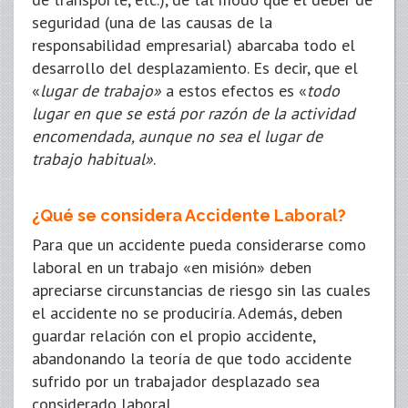
seguridad (una de las causas de la
responsabilidad empresarial) abarcaba todo el
desarrollo del desplazamiento. Es decir, que el
«
lugar de trabajo»
a estos efectos es «
todo
lugar en que se está por razón de la actividad
encomendada, aunque no sea el lugar de
trabajo habitual»
.
¿Qué se considera Accidente Laboral?
Para que un accidente pueda considerarse como
laboral en un trabajo «en misión» deben
apreciarse circunstancias de riesgo sin las cuales
el accidente no se produciría. Además, deben
guardar relación con el propio accidente,
abandonando la teoría de que todo accidente
sufrido por un trabajador desplazado sea
considerado laboral.