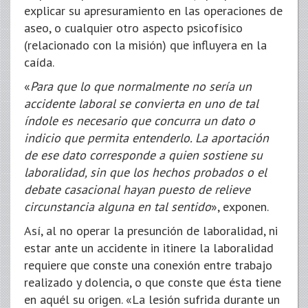
explicar su apresuramiento en las operaciones de
aseo, o cualquier otro aspecto psicofísico
(relacionado con la misión) que influyera en la
caída.
«
Para que lo que normalmente no sería un
accidente laboral se convierta en uno de tal
índole es necesario que concurra un dato o
indicio que permita entenderlo. La aportación
de ese dato corresponde a quien sostiene su
laboralidad, sin que los hechos probados o el
debate casacional hayan puesto de relieve
circunstancia alguna en tal sentido
», exponen.
Así, al no operar la presunción de laboralidad, ni
estar ante un accidente in itinere la laboralidad
requiere que conste una conexión entre trabajo
realizado y dolencia, o que conste que ésta tiene
en aquél su origen. «La lesión sufrida durante un