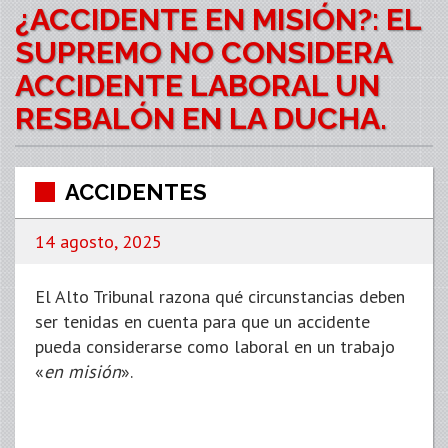
¿ACCIDENTE EN MISIÓN?: EL
SUPREMO NO CONSIDERA
ACCIDENTE LABORAL UN
RESBALÓN EN LA DUCHA.
ACCIDENTES
14 agosto, 2025
El Alto Tribunal razona qué circunstancias deben
ser tenidas en cuenta para que un accidente
pueda considerarse como laboral en un trabajo
«
en misión
».