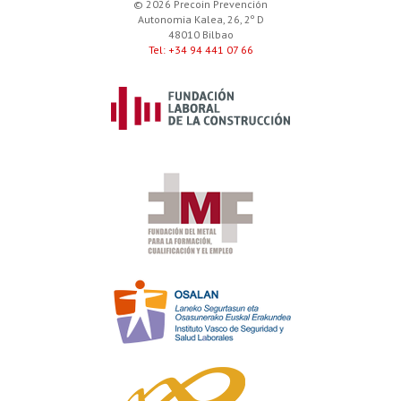
© 2026 Precoin Prevención
Autonomia Kalea, 26, 2º D
48010 Bilbao
Tel: +34 94 441 07 66