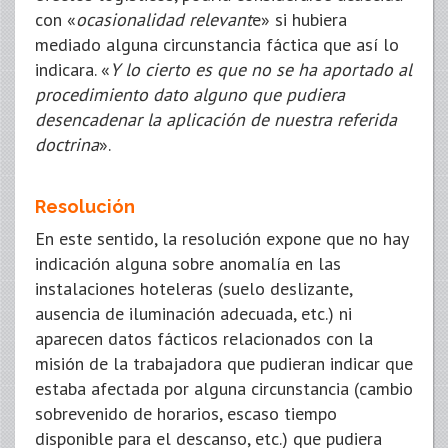
con «
ocasionalidad relevant
e» si hubiera
mediado alguna circunstancia fáctica que así lo
indicara. «
Y lo cierto es que no se ha aportado al
procedimiento dato alguno que pudiera
desencadenar la aplicación de nuestra referida
doctrina
».
Resolución
En este sentido, la resolución expone que no hay
indicación alguna sobre anomalía en las
instalaciones hoteleras (suelo deslizante,
ausencia de iluminación adecuada, etc.) ni
aparecen datos fácticos relacionados con la
misión de la trabajadora que pudieran indicar que
estaba afectada por alguna circunstancia (cambio
sobrevenido de horarios, escaso tiempo
disponible para el descanso, etc.) que pudiera