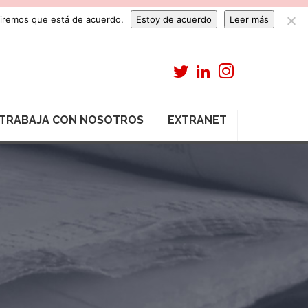
umiremos que está de acuerdo.
Estoy de acuerdo
Leer más
TRABAJA CON NOSOTROS
EXTRANET