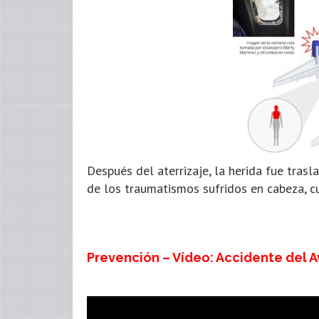
Después del aterrizaje, la herida fue tra
de los traumatismos sufridos en cabeza, cu
Prevención – Vídeo: Accidente del 