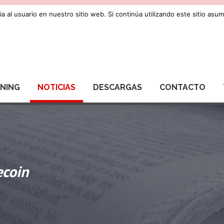
a al usuario en nuestro sitio web. Si continúa utilizando este sitio as
RNING
NOTICIAS
DESCARGAS
CONTACTO
ecoin