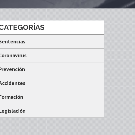
CATEGORÍAS
Sentencias
Coronavirus
Prevención
Accidentes
Formación
Legislación