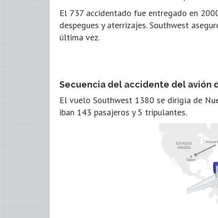
El 737 accidentado fue entregado en 200
despegues y aterrizajes. Southwest asegu
última vez.
Secuencia del accidente del avión 
El vuelo Southwest 1380 se dirigía de Nue
iban 143 pasajeros y 5 tripulantes.