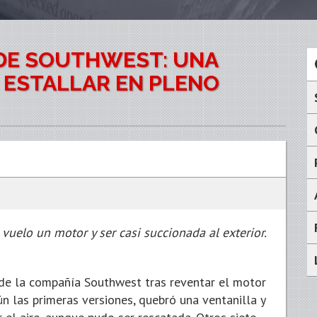
 DE SOUTHWEST: UNA
 ESTALLAR EN PLENO
vuelo un motor y ser casi succionada al exterior.
 de la compañía Southwest tras reventar el motor
ún las primeras versiones, quebró una ventanilla y