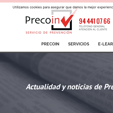
Utilizamos cookies para asegurar que damos la mejor experienci
PRECOIN
SERVICIOS
E-LEA
Actualidad y noticias de Pr