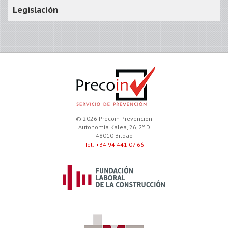
Legislación
© 2026 Precoin Prevención
Autonomia Kalea, 26, 2º D
48010 Bilbao
Tel: +34 94 441 07 66