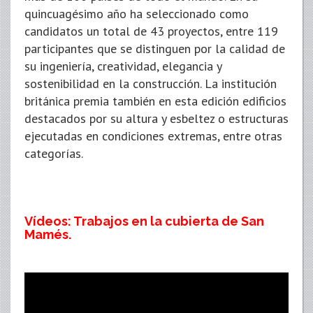
quincuagésimo año ha seleccionado como
candidatos un total de 43 proyectos, entre 119
participantes que se distinguen por la calidad de
su ingeniería, creatividad, elegancia y
sostenibilidad en la construcción. La institución
británica premia también en esta edición edificios
destacados por su altura y esbeltez o estructuras
ejecutadas en condiciones extremas, entre otras
categorías.
Vídeos: Trabajos en la cubierta de San
Mamés.