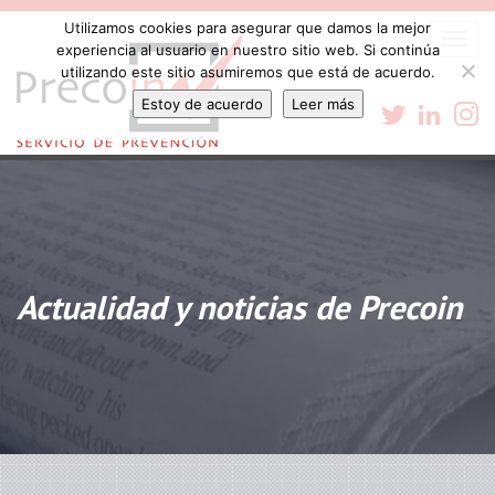
Utilizamos cookies para asegurar que damos la mejor
Togg
experiencia al usuario en nuestro sitio web. Si continúa
navi
utilizando este sitio asumiremos que está de acuerdo.
Estoy de acuerdo
Leer más
Actualidad y noticias de Precoin