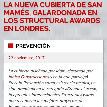
LA NUEVA CUBIERTA DE SAN
MAMÉS, GALARDONADA EN
LOS STRUCTURAL AWARDS
EN LONDRES.
PREVENCIÓN
22 noviembre, 2017
La cubierta diseñada por Idom, ejecutada por
Inbisa Construcciones
y en la que participó
Precoin Prevención como asistencia técnica, ha
sido premiada en la categoría «Grandes Luces»,
los premios internacionales Structural Awards,
que reconocen los mejores proyectos de
ingeniería estructural en todo el mundo.