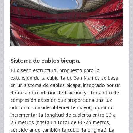
Sistema de cables bicapa.
El diseño estructural propuesto para la
extensión de la cubierta de San Mamés se basa
en un sistema de cables bicapa, integrado por un
doble anillo interior de tracción y otro anillo de
compresión exterior, que proporciona una luz
adicional considerablemente mayor, logrando
incrementar la longitud de cubierta entre 13 a
23 metros (hasta un total de 60-75 metros,
considerando también la cubierta original). La