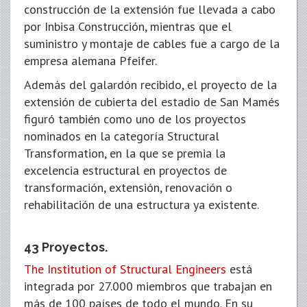
construcción de la extensión fue llevada a cabo
por Inbisa Construcción, mientras que el
suministro y montaje de cables fue a cargo de la
empresa alemana Pfeifer.
Además del galardón recibido, el proyecto de la
extensión de cubierta del estadio de San Mamés
figuró también como uno de los proyectos
nominados en la categoría Structural
Transformation, en la que se premia la
excelencia estructural en proyectos de
transformación, extensión, renovación o
rehabilitación de una estructura ya existente.
43 Proyectos.
The Institution of Structural Engineers
está
integrada por 27.000 miembros que trabajan en
más de 100 países de todo el mundo. En su