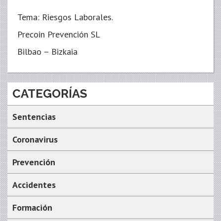
Tema: Riesgos Laborales.
Precoin Prevención SL
Bilbao – Bizkaia
CATEGORÍAS
Sentencias
Coronavirus
Prevención
Accidentes
Formación