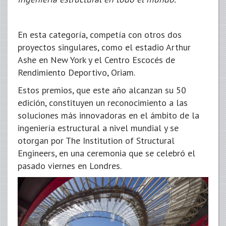
En esta categoría, competía con otros dos
proyectos singulares, como el estadio Arthur
Ashe en New York y el Centro Escocés de
Rendimiento Deportivo, Oriam.
Estos premios, que este año alcanzan su 50
edición, constituyen un reconocimiento a las
soluciones más innovadoras en el ámbito de la
ingeniería estructural a nivel mundial y se
otorgan por The Institution of Structural
Engineers, en una ceremonia que se celebró el
pasado viernes en Londres.