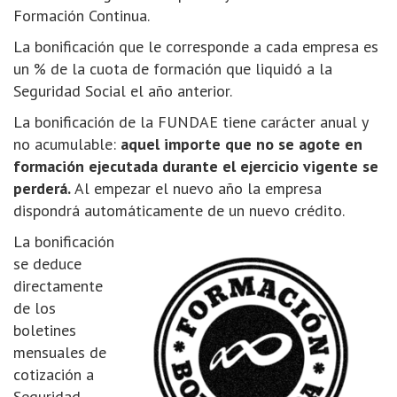
Formación Continua.
La bonificación que le corresponde a cada empresa es
un % de la cuota de formación que liquidó a la
Seguridad Social el año anterior.
La bonificación de la FUNDAE tiene carácter anual y
no acumulable:
aquel importe que no se agote en
formación ejecutada durante el ejercicio vigente se
perderá.
Al empezar el nuevo año la empresa
dispondrá automáticamente de un nuevo crédito.
La bonificación
se deduce
directamente
de los
boletines
mensuales de
cotización a
Seguridad