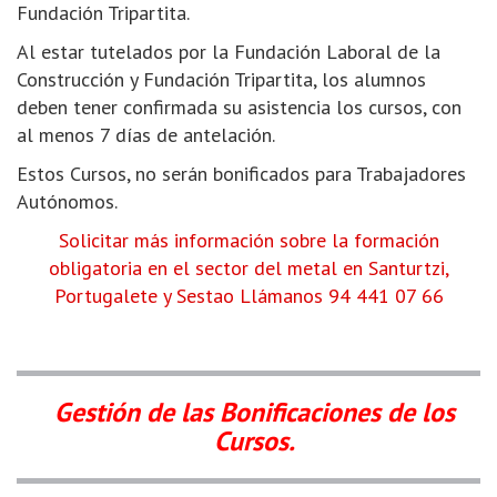
Fundación Tripartita.
Al estar tutelados por la Fundación Laboral de la
Construcción y Fundación Tripartita, los alumnos
deben tener confirmada su asistencia los cursos, con
al menos 7 días de antelación.
Estos Cursos, no serán bonificados para Trabajadores
Autónomos.
Solicitar más información sobre la formación
obligatoria en el sector del metal en Santurtzi,
Portugalete y Sestao
Llámanos 94 441 07 66
Gestión de las Bonificaciones de los
Cursos.