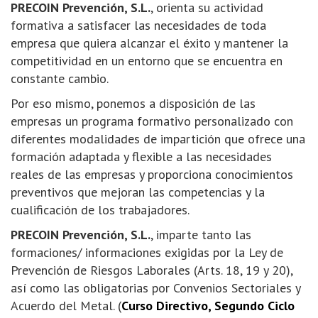
PRECOIN Prevención, S.L.
, orienta su actividad
formativa a satisfacer las necesidades de toda
empresa que quiera alcanzar el éxito y mantener la
competitividad en un entorno que se encuentra en
constante cambio.
Por eso mismo, ponemos a disposición de las
empresas un programa formativo personalizado con
diferentes modalidades de impartición que ofrece una
formación adaptada y flexible a las necesidades
reales de las empresas y proporciona conocimientos
preventivos que mejoran las competencias y la
cualificación de los trabajadores.
PRECOIN Prevención, S.L.
, imparte tanto las
formaciones/ informaciones exigidas por la Ley de
Prevención de Riesgos Laborales (Arts. 18, 19 y 20),
así como las obligatorias por Convenios Sectoriales y
Acuerdo del Metal. (
Curso Directivo, Segundo Ciclo