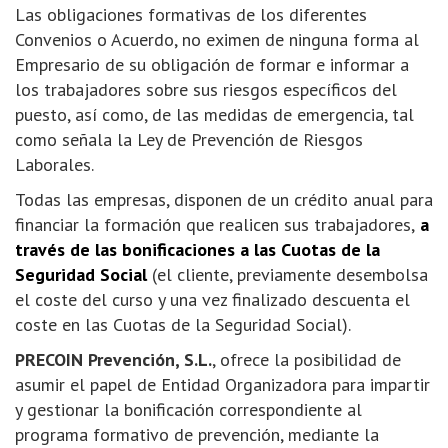
Las obligaciones formativas de los diferentes
Convenios o Acuerdo, no eximen de ninguna forma al
Empresario de su obligación de formar e informar a
los trabajadores sobre sus riesgos específicos del
puesto, así como, de las medidas de emergencia, tal
como señala la Ley de Prevención de Riesgos
Laborales.
Todas las empresas, disponen de un crédito anual para
financiar la formación que realicen sus trabajadores,
a
través de las bonificaciones a las Cuotas de la
Seguridad Social
(el cliente, previamente desembolsa
el coste del curso y una vez finalizado descuenta el
coste en las Cuotas de la Seguridad Social).
PRECOIN Prevención, S.L.
, ofrece la posibilidad de
asumir el papel de Entidad Organizadora para impartir
y gestionar la bonificación correspondiente al
programa formativo de prevención, mediante la