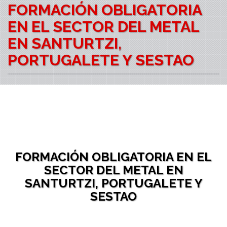
FORMACIÓN OBLIGATORIA
EN EL SECTOR DEL METAL
EN SANTURTZI,
PORTUGALETE Y SESTAO
FORMACIÓN OBLIGATORIA EN EL
SECTOR DEL METAL EN
SANTURTZI, PORTUGALETE Y
SESTAO