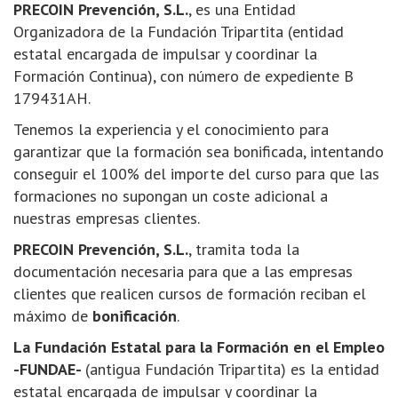
PRECOIN Prevención, S.L.
, es una Entidad
Organizadora de la Fundación Tripartita (entidad
estatal encargada de impulsar y coordinar la
Formación Continua), con número de expediente B
179431AH.
Tenemos la experiencia y el conocimiento para
garantizar que la formación sea bonificada, intentando
conseguir el 100% del importe del curso para que las
formaciones no supongan un coste adicional a
nuestras empresas clientes.
PRECOIN Prevención, S.L.
, tramita toda la
documentación necesaria para que a las empresas
clientes que realicen cursos de formación reciban el
máximo de
bonificación
.
La Fundación Estatal para la Formación en el Empleo
-FUNDAE-
(antigua Fundación Tripartita) es la entidad
estatal encargada de impulsar y coordinar la