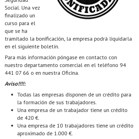
Social. Una vez
finalizado un
curso para el
que se ha
tramitado la bonificación, la empresa podrá liquidarla
en el siguiente boletín.
Para más información póngase en contacto con
nuestro departamento comercial en el teléfono 94
441 07 66 o en nuestra Oficina.
Aviso!!!!:
Todas las empresas disponen de un crédito para
la formación de sus trabajadores.
Una empresa de un trabajador tiene un crédito
de 420 €.
Una empresa de 10 trabajadores tiene un crédito
aproximado de 1.000 €.