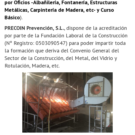
por Oficios -Albañilería, Fontanería, Estructuras
Metálicas, Carpintería de Madera, etc- y Curso
Básico
).
PRECOIN Prevención, S.L.
, dispone de la acreditación
por parte de la Fundación Laboral de la Construcción
(Nº Registro: 0503090547) para poder impartir toda
la formación que deriva del Convenio General del
Sector de la Construcción, del Metal, del Vidrio y
Rotulación, Madera, etc.