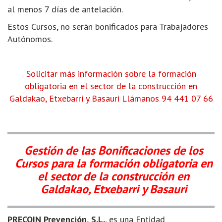
al menos 7 días de antelación.
Estos Cursos, no serán bonificados para Trabajadores
Autónomos.
Solicitar más información sobre la formación
obligatoria en el sector de la construcción en
Galdakao, Etxebarri y Basauri
Llámanos 94 441 07 66
Gestión de las Bonificaciones de los
Cursos para la formación obligatoria en
el sector de la construcción en
Galdakao, Etxebarri y Basauri
PRECOIN Prevención, S.L.
, es una Entidad