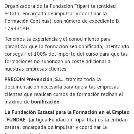
Organizadora de la Fundación Tripartita (entidad
estatal encargada de impulsar y coordinar la
Formación Continua), con número de expediente B
179431AH.
Tenemos la experiencia y el conocimiento para
garantizar que la formación sea bonificada, intentando
conseguir el 100% del importe del curso para que las
formaciones no supongan un coste adicional a
nuestras empresas clientes.
PRECOIN Prevención, S.L.
, tramita toda la
documentación necesaria para que a las empresas
clientes que realicen cursos de formación reciban el
máximo de
bonificación
.
La Fundación Estatal para la Formación en el Empleo
-FUNDAE-
(antigua Fundación Tripartita) es la entidad
estatal encargada de impulsar y coordinar la