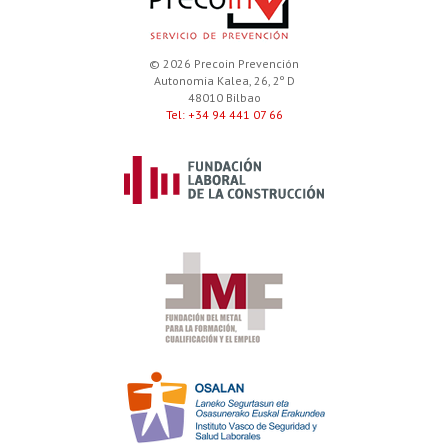
© 2026 Precoin Prevención
Autonomia Kalea, 26, 2º D
48010 Bilbao
Tel: +34 94 441 07 66