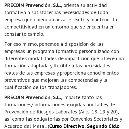
PRECOIN Prevención, S.L.
, orienta su actividad
formativa a satisfacer las necesidades de toda
empresa que quiera alcanzar el éxito y mantener la
competitividad en un entorno que se encuentra en
constante cambio.
Por eso mismo, ponemos a disposición de las
empresas un programa formativo personalizado con
diferentes modalidades de impartición que ofrece una
formación adaptada y flexible a las necesidades
reales de las empresas y proporciona conocimientos
preventivos que mejoran las competencias y la
cualificación de los trabajadores.
PRECOIN Prevención, S.L.
, imparte tanto las
formaciones/ informaciones exigidas por la Ley de
Prevención de Riesgos Laborales (Arts. 18, 19 y 20),
así como las obligatorias por Convenios Sectoriales y
Acuerdo del Metal. (
Curso Directivo, Segundo Ciclo