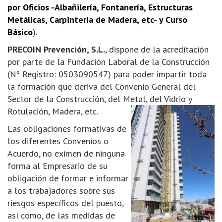
por Oficios -Albañilería, Fontanería, Estructuras
Metálicas, Carpintería de Madera, etc- y Curso
Básico
).
PRECOIN Prevención, S.L.
, dispone de la acreditación
por parte de la Fundación Laboral de la Construcción
(Nº Registro: 0503090547) para poder impartir toda
la formación que deriva del Convenio General del
Sector de la Construcción, del Metal, del Vidrio y
Rotulación, Madera, etc.
Las obligaciones formativas de
los diferentes Convenios o
Acuerdo, no eximen de ninguna
forma al Empresario de su
obligación de formar e informar
a los trabajadores sobre sus
riesgos específicos del puesto,
así como, de las medidas de