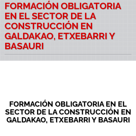
FORMACIÓN OBLIGATORIA
EN EL SECTOR DE LA
CONSTRUCCIÓN EN
GALDAKAO, ETXEBARRI Y
BASAURI
FORMACIÓN OBLIGATORIA EN EL
SECTOR DE LA CONSTRUCCIÓN EN
GALDAKAO, ETXEBARRI Y BASAURI