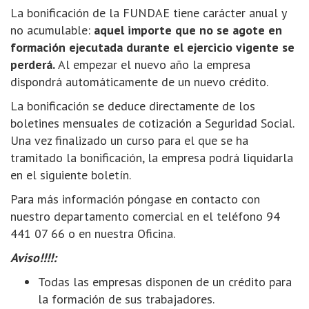
La bonificación de la FUNDAE tiene carácter anual y
no acumulable:
aquel importe que no se agote en
formación ejecutada durante el ejercicio vigente se
perderá.
Al empezar el nuevo año la empresa
dispondrá automáticamente de un nuevo crédito.
La bonificación se deduce directamente de los
boletines mensuales de cotización a Seguridad Social.
Una vez finalizado un curso para el que se ha
tramitado la bonificación, la empresa podrá liquidarla
en el siguiente boletín.
Para más información póngase en contacto con
nuestro departamento comercial en el teléfono 94
441 07 66 o en nuestra Oficina.
Aviso!!!!:
Todas las empresas disponen de un crédito para
la formación de sus trabajadores.