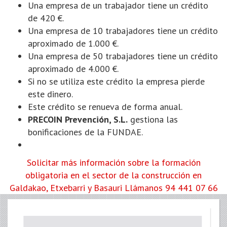
Una empresa de un trabajador tiene un crédito
de 420 €.
Una empresa de 10 trabajadores tiene un crédito
aproximado de 1.000 €.
Una empresa de 50 trabajadores tiene un crédito
aproximado de 4.000 €.
Si no se utiliza este crédito la empresa pierde
este dinero.
Este crédito se renueva de forma anual.
PRECOIN Prevención, S.L.
gestiona las
bonificaciones de la FUNDAE.
Solicitar más información sobre la formación
obligatoria en el sector de la construcción en
Galdakao, Etxebarri y Basauri
Llámanos 94 441 07 66