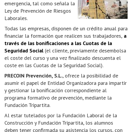
emergencia, tal como señala la
Ley de Prevención de Riesgos
Laborales.
Todas las empresas, disponen de un crédito anual para
financiar la formación que realicen sus trabajadores,
a
través de las bonificaciones a las Cuotas de la
Seguridad Social
(el cliente, previamente desembolsa
el coste del curso y una vez finalizado descuenta el
coste en las Cuotas de la Seguridad Social).
PRECOIN Prevención, S.L.
, ofrece la posibilidad de
asumir el papel de Entidad Organizadora para impartir
y gestionar la bonificación correspondiente al
programa formativo de prevención, mediante la
Fundación Tripartita.
Al estar tutelados por la Fundación Laboral de la
Construcción y Fundación Tripartita, los alumnos
deben tener confirmada su asistencia los cursos, con