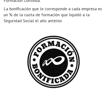
Formación Continua.
La bonificación que le corresponde a cada empresa es
un % de la cuota de formación que liquidó a la
Seguridad Social el año anterior.