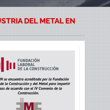
STRIA DEL METAL EN