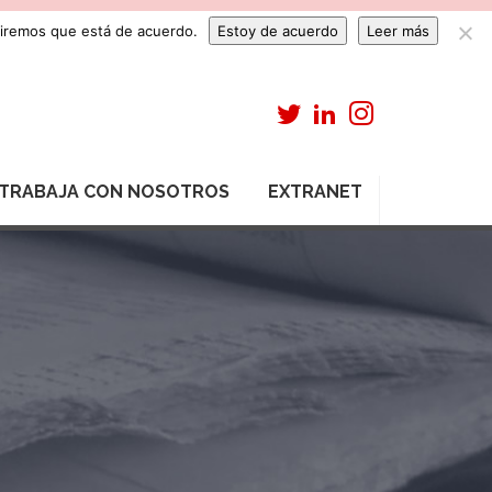
umiremos que está de acuerdo.
Estoy de acuerdo
Leer más
TRABAJA CON NOSOTROS
EXTRANET