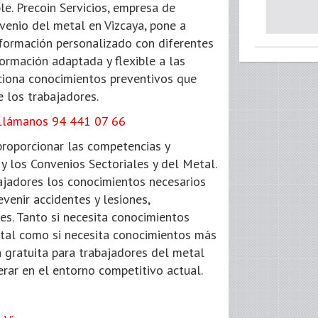
le. Precoin Servicios, empresa de
venio del metal en Vizcaya, pone a
formación personalizado con diferentes
ormación adaptada y flexible a las
ciona conocimientos preventivos que
e los trabajadores.
Llámanos 94 441 07 66
proporcionar las competencias y
 y los Convenios Sectoriales y del Metal.
ajadores los conocimientos necesarios
venir accidentes y lesiones,
es. Tanto si necesita conocimientos
etal como si necesita conocimientos más
 gratuita para trabajadores del metal
rar en el entorno competitivo actual.