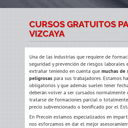
CURSOS GRATUITOS PA
VIZCAYA
Una de las industrias que requiere de formac
seguridad y prevención de riesgos laborales 
extrañar teniendo en cuenta que
muchas de 
peligrosas
para sus trabajadores. Estamos ha
obligatorios y que además suelen tener fecha
deberán volver a ser cursados normalmente 
tratarse de formaciones parcial o totalmente
precio subvencionado o bonificado por el Est
En Precoin estamos especializados en imparti
nos esforzamos en dar el mejor asesoramien