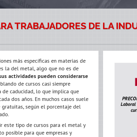
RA TRABAJADORES DE LA INDU
iones más específicas en materias de
es la del metal, algo que no es de
sus actividades pueden considerarse
blando de cursos casi siempre
 de caducidad, lo que implica que
cada dos años. En muchos casos suele
 gratuitas, según el porcentaje del
ado.
r este tipo de cursos para el metal y
to posible para que empresas y