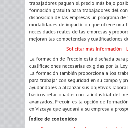
trabajadores paguen el precio más bajo posib
formación gratuita para trabajadores del con
disposición de las empresas un programa de 
modalidades de impartición que ofrece una f
necesidades reales de las empresas y propor
mejoran las competencias y cualificaciones d
Solicitar más información
|
La formación de Precoin está diseñada para 
cualificaciones necesarias exigidas por la Ley
La formación también proporciona a los trab
para trabajar con seguridad en su campo y pre
ayudándoles a alcanzar sus objetivos laboral
básicos relacionados con la industrial del m
avanzados, Precoin es la opción de formación
en Vizcaya que ayudará a su empresa a prospe
Índice de contenidos