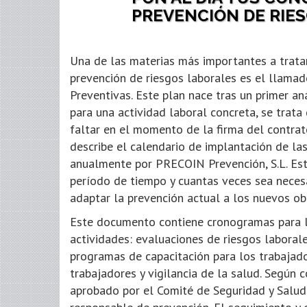
PREVENCIÓN DE RIE
Una de las materias más importantes a trata
prevención de riesgos laborales es el llama
Preventivas. Este plan nace tras un primer an
para una actividad laboral concreta, se trat
faltar en el momento de la firma del contra
describe el calendario de implantación de l
anualmente por PRECOIN Prevención, S.L. Est
período de tiempo y cuantas veces sea necesar
adaptar la prevención actual a los nuevos ob
Este documento contiene cronogramas para l
actividades: evaluaciones de riesgos laborale
programas de capacitación para los trabajado
trabajadores y vigilancia de la salud. Según 
aprobado por el Comité de Seguridad y Salud 