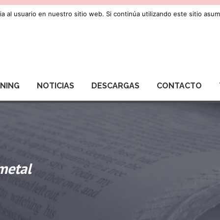
a al usuario en nuestro sitio web. Si continúa utilizando este sitio as
RNING
NOTICIAS
DESCARGAS
CONTACTO
metal