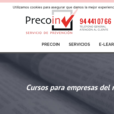
Utilizamos cookies para asegurar que damos la mejor experienci
PRECOIN
SERVICIOS
E-LEA
Cursos para empresas del 