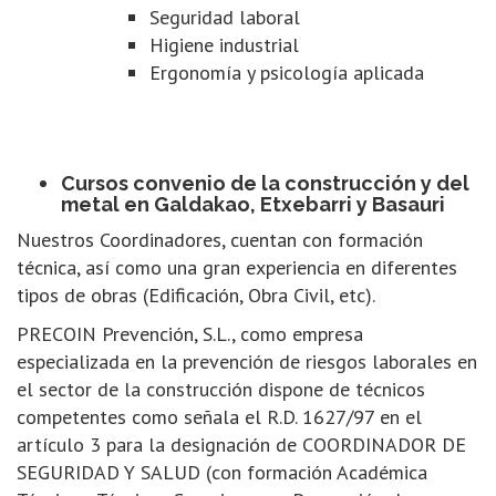
Seguridad laboral
Higiene industrial
Ergonomía y psicología aplicada
Cursos convenio de la construcción y del
metal en Galdakao, Etxebarri y Basauri
Nuestros Coordinadores, cuentan con formación
técnica, así como una gran experiencia en diferentes
tipos de obras (Edificación, Obra Civil, etc).
PRECOIN Prevención, S.L., como empresa
especializada en la prevención de riesgos laborales en
el sector de la construcción dispone de técnicos
competentes como señala el R.D. 1627/97 en el
artículo 3 para la designación de COORDINADOR DE
SEGURIDAD Y SALUD (con formación Académica