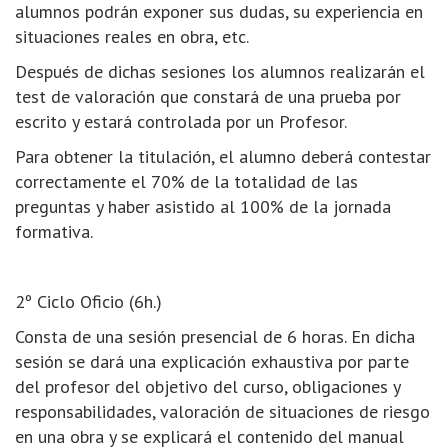
alumnos podrán exponer sus dudas, su experiencia en
situaciones reales en obra, etc.
Después de dichas sesiones los alumnos realizarán el
test de valoración que constará de una prueba por
escrito y estará controlada por un Profesor.
Para obtener la titulación, el alumno deberá contestar
correctamente el 70% de la totalidad de las
preguntas y haber asistido al 100% de la jornada
formativa.
2º Ciclo Oficio (6h.)
Consta de una sesión presencial de 6 horas. En dicha
sesión se dará una explicación exhaustiva por parte
del profesor del objetivo del curso, obligaciones y
responsabilidades, valoración de situaciones de riesgo
en una obra y se explicará el contenido del manual