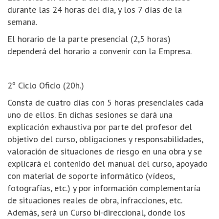
durante las 24 horas del día, y los 7 días de la
semana.
El horario de la parte presencial (2,5 horas)
dependerá del horario a convenir con la Empresa.
2º Ciclo Oficio (20h.)
Consta de cuatro días con 5 horas presenciales cada
uno de ellos. En dichas sesiones se dará una
explicación exhaustiva por parte del profesor del
objetivo del curso, obligaciones y responsabilidades,
valoración de situaciones de riesgo en una obra y se
explicará el contenido del manual del curso, apoyado
con material de soporte informático (vídeos,
fotografías, etc.) y por información complementaría
de situaciones reales de obra, infracciones, etc.
Además, será un Curso bi-direccional, donde los