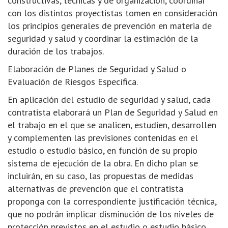
constructivas, técnicas y de organización, coordinar
con los distintos proyectistas tomen en consideración
los principios generales de prevención en materia de
seguridad y salud y coordinar la estimación de la
duración de los trabajos.
Elaboración de Planes de Seguridad y Salud o
Evaluación de Riesgos Específica.
En aplicación del estudio de seguridad y salud, cada
contratista elaborará un Plan de Seguridad y Salud en
el trabajo en el que se analicen, estudien, desarrollen
y complementen las previsiones contenidas en el
estudio o estudio básico, en función de su propio
sistema de ejecución de la obra. En dicho plan se
incluirán, en su caso, las propuestas de medidas
alternativas de prevención que el contratista
proponga con la correspondiente justificación técnica,
que no podrán implicar disminución de los niveles de
protección previstos en el estudio o estudio básico.