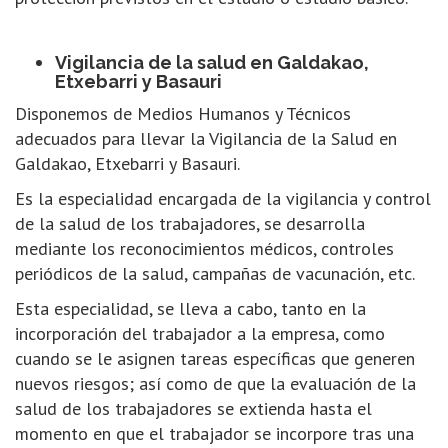
Vigilancia de la salud en Galdakao,
Etxebarri y Basauri
Disponemos de Medios Humanos y Técnicos
adecuados para llevar la Vigilancia de la Salud en
Galdakao, Etxebarri y Basauri.
Es la especialidad encargada de la vigilancia y control
de la salud de los trabajadores, se desarrolla
mediante los reconocimientos médicos, controles
periódicos de la salud, campañas de vacunación, etc.
Esta especialidad, se lleva a cabo, tanto en la
incorporación del trabajador a la empresa, como
cuando se le asignen tareas específicas que generen
nuevos riesgos; así como de que la evaluación de la
salud de los trabajadores se extienda hasta el
momento en que el trabajador se incorpore tras una