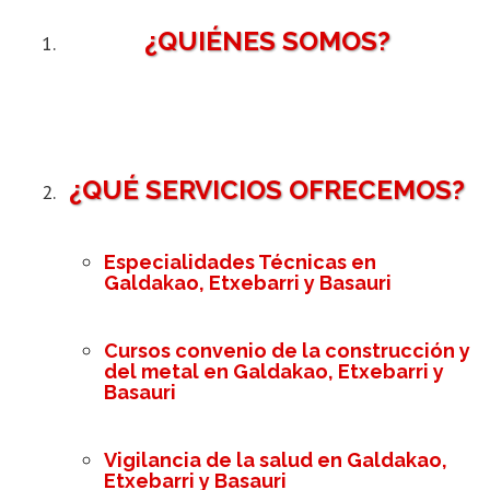
¿QUIÉNES SOMOS?
¿QUÉ SERVICIOS OFRECEMOS?
Especialidades Técnicas en
Galdakao, Etxebarri y Basauri
Cursos convenio de la construcción y
del metal en Galdakao, Etxebarri y
Basauri
Vigilancia de la salud en Galdakao,
Etxebarri y Basauri