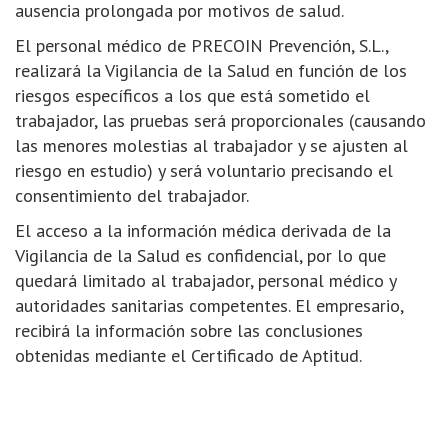
ausencia prolongada por motivos de salud.
El personal médico de PRECOIN Prevención, S.L.,
realizará la Vigilancia de la Salud en función de los
riesgos específicos a los que está sometido el
trabajador, las pruebas será proporcionales (causando
las menores molestias al trabajador y se ajusten al
riesgo en estudio) y será voluntario precisando el
consentimiento del trabajador.
El acceso a la información médica derivada de la
Vigilancia de la Salud es confidencial, por lo que
quedará limitado al trabajador, personal médico y
autoridades sanitarias competentes. El empresario,
recibirá la información sobre las conclusiones
obtenidas mediante el Certificado de Aptitud.