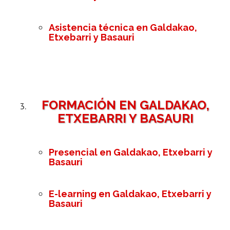
Asistencia técnica en Galdakao,
Etxebarri y Basauri
FORMACIÓN EN GALDAKAO,
ETXEBARRI Y BASAURI
Presencial en Galdakao, Etxebarri y
Basauri
E-learning en Galdakao, Etxebarri y
Basauri