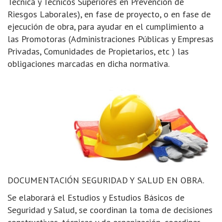
Técnica y Técnicos Superiores en Prevención de
Riesgos Laborales), en fase de proyecto, o en fase de
ejecución de obra, para ayudar en el cumplimiento a
las Promotoras (Administraciones Públicas y Empresas
Privadas, Comunidades de Propietarios, etc ) las
obligaciones marcadas en dicha normativa.
DOCUMENTACIÓN SEGURIDAD Y SALUD EN OBRA.
Se elaborará el Estudios y Estudios Básicos de
Seguridad y Salud, se coordinan la toma de decisiones