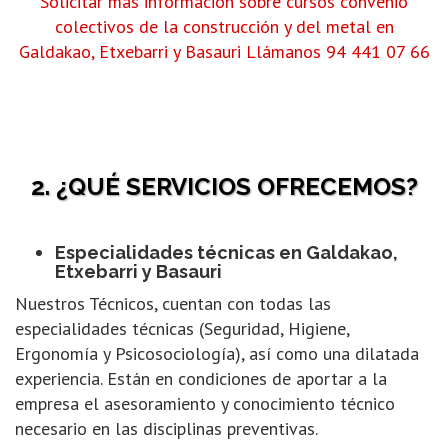
Solicitar más información sobre cursos convenio
colectivos de la construcción y del metal en
Galdakao, Etxebarri y Basauri
Llámanos 94 441 07 66
2. ¿QUÉ SERVICIOS OFRECEMOS?
Especialidades técnicas en Galdakao,
Etxebarri y Basauri
Nuestros Técnicos, cuentan con todas las
especialidades técnicas (Seguridad, Higiene,
Ergonomía y Psicosociología), así como una dilatada
experiencia. Están en condiciones de aportar a la
empresa el asesoramiento y conocimiento técnico
necesario en las disciplinas preventivas.