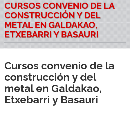
CURSOS CONVENIO DE LA
CONSTRUCCIÓN Y DEL
METAL EN GALDAKAO,
ETXEBARRI Y BASAURI
Cursos convenio de la
construcción y del
metal en Galdakao,
Etxebarri y Basauri