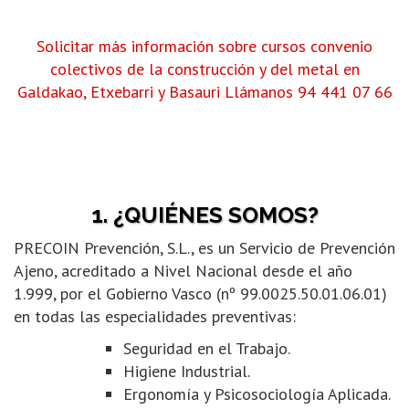
Solicitar más información sobre cursos convenio
colectivos de la construcción y del metal en
Galdakao, Etxebarri y Basauri
Llámanos 94 441 07 66
1. ¿QUIÉNES SOMOS?
PRECOIN Prevención, S.L., es un Servicio de Prevención
Ajeno, acreditado a Nivel Nacional desde el año
1.999, por el Gobierno Vasco (nº 99.0025.50.01.06.01)
en todas las especialidades preventivas:
Seguridad en el Trabajo.
Higiene Industrial.
Ergonomía y Psicosociología Aplicada.