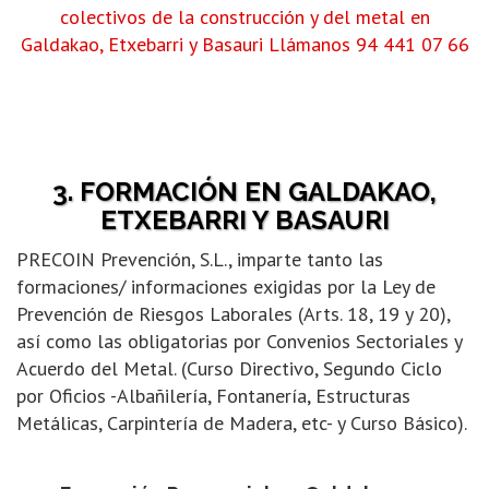
colectivos de la construcción y del metal en
Galdakao, Etxebarri y Basauri
Llámanos 94 441 07 66
3. FORMACIÓN EN GALDAKAO,
ETXEBARRI Y BASAURI
PRECOIN Prevención, S.L., imparte tanto las
formaciones/ informaciones exigidas por la Ley de
Prevención de Riesgos Laborales (Arts. 18, 19 y 20),
así como las obligatorias por Convenios Sectoriales y
Acuerdo del Metal. (Curso Directivo, Segundo Ciclo
por Oficios -Albañilería, Fontanería, Estructuras
Metálicas, Carpintería de Madera, etc- y Curso Básico).