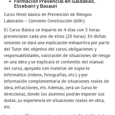
Formación Presencial en Galdakao,
Etxebarri y Basauri
Curso Nivel básico en Prevención de Riesgos
Laborales – Convenio Construcción (60h.)
El Curso Básico se imparte en 4 días con 5 horas
presenciales cada uno de ellos (20 horas). En dichas
sesiones se dará una explicación exhaustiva por parte
del Tutor del objetivo del curso, obligaciones y
responsabilidades, valoración de situaciones de riesgo
en una obra y se explicará el contenido del manual
del curso, apoyado con material de soporte
informático (videos, fotografías, etc.) y por
información complementaría de situaciones reales de
obra, infracciones, etc. Además, será un Curso bi-
direccional, donde los alumnos podrán exponer sus
dudas, su experiencia en situaciones reales en obra,
etc.