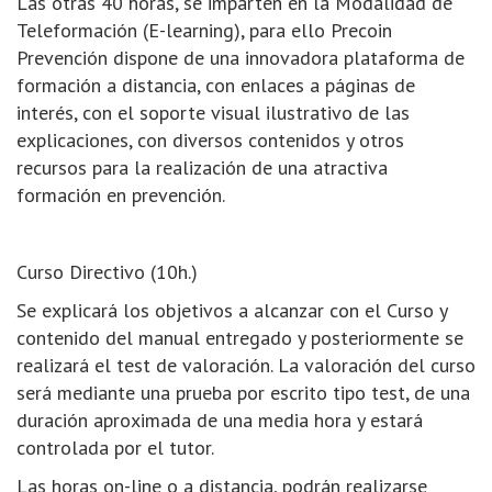
Las otras 40 horas, se imparten en la Modalidad de
Teleformación (E-learning), para ello Precoin
Prevención dispone de una innovadora plataforma de
formación a distancia, con enlaces a páginas de
interés, con el soporte visual ilustrativo de las
explicaciones, con diversos contenidos y otros
recursos para la realización de una atractiva
formación en prevención.
Curso Directivo (10h.)
Se explicará los objetivos a alcanzar con el Curso y
contenido del manual entregado y posteriormente se
realizará el test de valoración. La valoración del curso
será mediante una prueba por escrito tipo test, de una
duración aproximada de una media hora y estará
controlada por el tutor.
Las horas on-line o a distancia, podrán realizarse