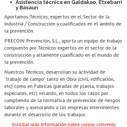
Asistencia técnica en Galdakao, Etxebarri
y Basauri
Aportamos Técnicos, expertos en el Sector de la
Industria / Construcción y cualificados en el ámbito de
la prevención.
PRECOIN Prevención, S.L., aporta un equipo de trabajo
compuesto por Técnicos expertos en el sector de la
construcción y altamente cualificado en el mundo de
la prevención.
Nuestros Técnicos, desarrollan su actividad de
“trabajo de campo” tanto en Obra (civil, edificación,
etc) como en Fabricas (paradas de planta, trabajos
especiales, etc) velando, en todos los casos por
cumpliendo de la normativa de prevención de riesgos
laborales y asesorando a las empresas intervinientes
durante el desarrollo de los trabajos.
Solicitar más información sobre cursos convenio