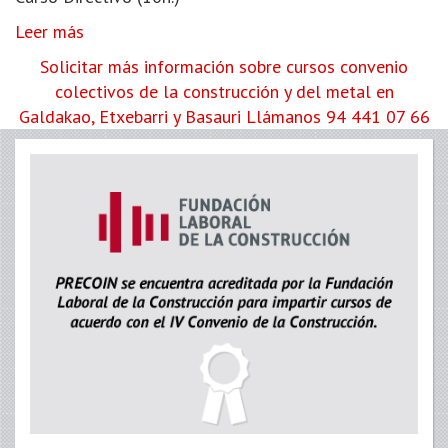
Leer más
Solicitar más información sobre cursos convenio
colectivos de la construcción y del metal en
Galdakao, Etxebarri y Basauri
Llámanos 94 441 07 66