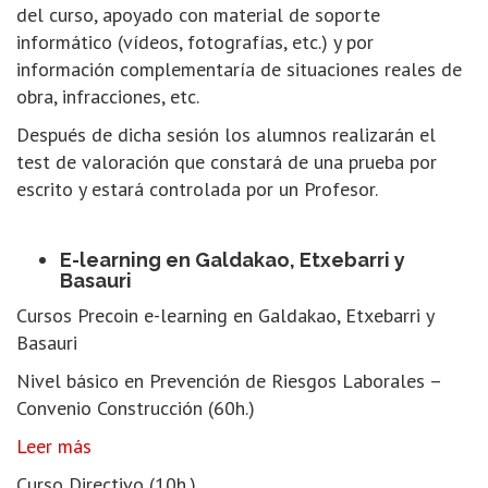
del curso, apoyado con material de soporte
informático (vídeos, fotografías, etc.) y por
información complementaría de situaciones reales de
obra, infracciones, etc.
Después de dicha sesión los alumnos realizarán el
test de valoración que constará de una prueba por
escrito y estará controlada por un Profesor.
E-learning en Galdakao, Etxebarri y
Basauri
Cursos Precoin e-learning en Galdakao, Etxebarri y
Basauri
Nivel básico en Prevención de Riesgos Laborales –
Convenio Construcción (60h.)
Leer más
Curso Directivo (10h.)