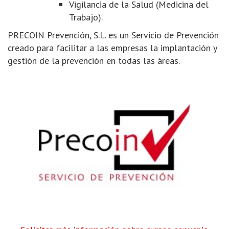
Vigilancia de la Salud (Medicina del
Trabajo).
PRECOIN Prevención, S.L. es un Servicio de Prevención
creado para facilitar a las empresas la implantación y
gestión de la prevención en todas las áreas.