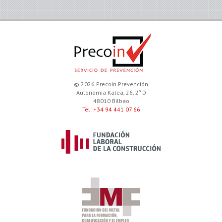
© 2026 Precoin Prevención
Autonomia Kalea, 26, 2º D
48010 Bilbao
Tel: +34 94 441 07 66