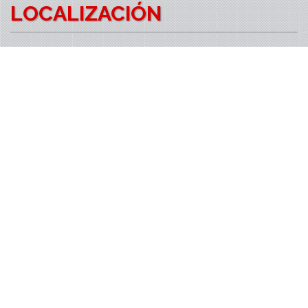
LOCALIZACIÓN