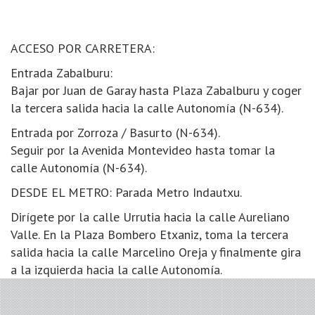
ACCESO POR CARRETERA:
Entrada Zabalburu:
Bajar por Juan de Garay hasta Plaza Zabalburu y coger
la tercera salida hacia la calle Autonomía (N-634).
Entrada por Zorroza / Basurto (N-634).
Seguir por la Avenida Montevideo hasta tomar la
calle Autonomía (N-634).
DESDE EL METRO: Parada Metro Indautxu.
Dirígete por la calle Urrutia hacia la calle Aureliano
Valle. En la Plaza Bombero Etxaniz, toma la tercera
salida hacia la calle Marcelino Oreja y finalmente gira
a la izquierda hacia la calle Autonomía.