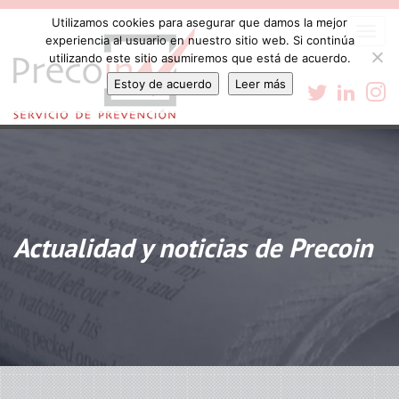
Utilizamos cookies para asegurar que damos la mejor
Togg
experiencia al usuario en nuestro sitio web. Si continúa
navi
utilizando este sitio asumiremos que está de acuerdo.
Estoy de acuerdo
Leer más
Actualidad y noticias de Precoin