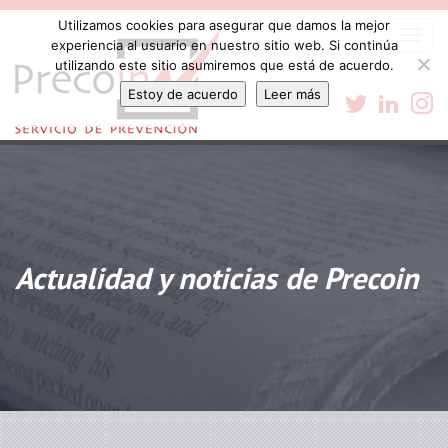
Utilizamos cookies para asegurar que damos la mejor
Togg
experiencia al usuario en nuestro sitio web. Si continúa
navi
utilizando este sitio asumiremos que está de acuerdo.
Estoy de acuerdo
Leer más
Actualidad y noticias de Precoin