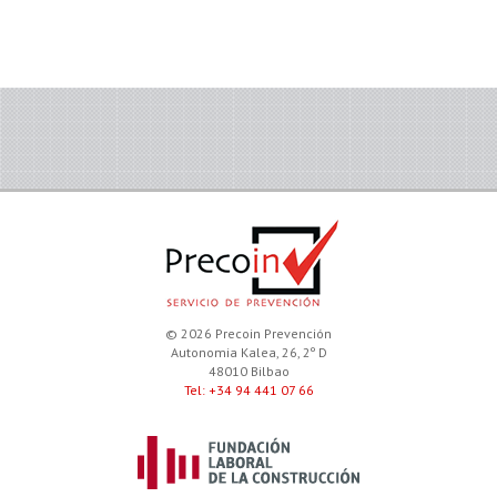
© 2026 Precoin Prevención
Autonomia Kalea, 26, 2º D
48010 Bilbao
Tel: +34 94 441 07 66