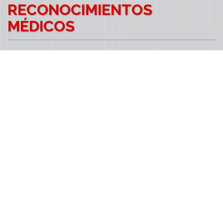
RECONOCIMIENTOS
MÉDICOS